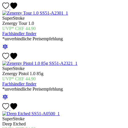
SuperStroke
Zenergy Tour 1.0
CHF
44.90
Fachhändler finder
*unverbindliche Preisempfehlung
SuperStroke
Zenergy Pistol 1.0 85g
CHF
44.90
Fachhändler finder
*unverbindliche Preisempfehlung
SuperStroke
Deep Etched