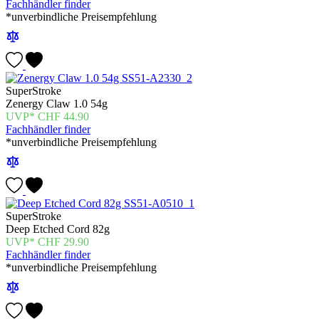
Fachhändler finder
*unverbindliche Preisempfehlung
SuperStroke
Zenergy Claw 1.0 54g
CHF
44.90
Fachhändler finder
*unverbindliche Preisempfehlung
SuperStroke
Deep Etched Cord 82g
CHF
29.90
Fachhändler finder
*unverbindliche Preisempfehlung