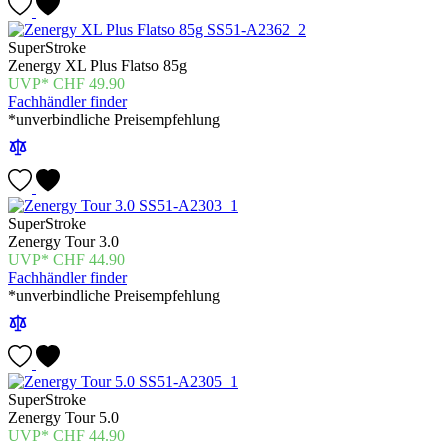
SuperStroke
Zenergy XL Plus Flatso 85g
CHF
49.90
Fachhändler finder
*unverbindliche Preisempfehlung
SuperStroke
Zenergy Tour 3.0
CHF
44.90
Fachhändler finder
*unverbindliche Preisempfehlung
SuperStroke
Zenergy Tour 5.0
CHF
44.90