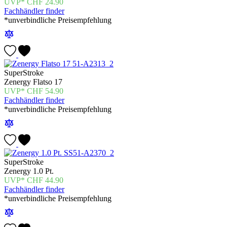
CHF
24.90
Fachhändler finder
*unverbindliche Preisempfehlung
SuperStroke
Zenergy Flatso 17
CHF
54.90
Fachhändler finder
*unverbindliche Preisempfehlung
SuperStroke
Zenergy 1.0 Pt.
CHF
44.90
Fachhändler finder
*unverbindliche Preisempfehlung