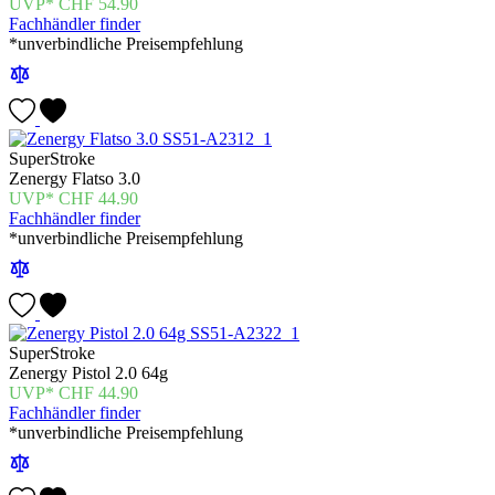
CHF
54.90
Fachhändler finder
*unverbindliche Preisempfehlung
SuperStroke
Zenergy Flatso 3.0
CHF
44.90
Fachhändler finder
*unverbindliche Preisempfehlung
SuperStroke
Zenergy Pistol 2.0 64g
CHF
44.90
Fachhändler finder
*unverbindliche Preisempfehlung