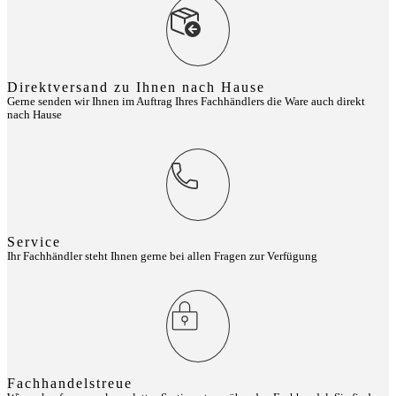
Direktversand zu Ihnen nach Hause
Gerne senden wir Ihnen im Auftrag Ihres Fachhändlers die Ware auch direkt
nach Hause
Service
Ihr Fachhändler steht Ihnen gerne bei allen Fragen zur Verfügung
Fachhandelstreue