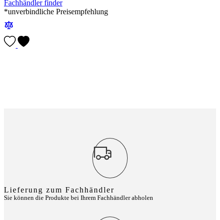
Fachhändler finder
*unverbindliche Preisempfehlung
Lieferung zum Fachhändler
Sie können die Produkte bei Ihrem Fachhändler abholen