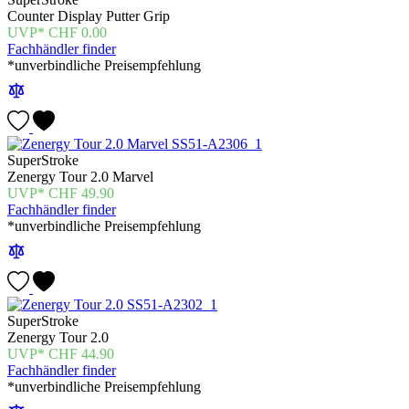
Counter Display Putter Grip
CHF
0.00
Fachhändler finder
*unverbindliche Preisempfehlung
SuperStroke
Zenergy Tour 2.0 Marvel
CHF
49.90
Fachhändler finder
*unverbindliche Preisempfehlung
SuperStroke
Zenergy Tour 2.0
CHF
44.90
Fachhändler finder
*unverbindliche Preisempfehlung