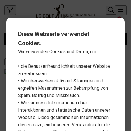
Diese Webseite verwendet
FILTER
Cookies.
Wir verwenden Cookies und Daten, um
• die Benutzerfreundlichkeit unserer Website
zu verbessern
• Wir überwachen aktiv auf Störungen und
ergreifen Massnahmen zur Bekämpfung von
Spam, Betrug und Missbrauch.
• Wir sammeln Informationen über
Interaktionen und statistische Daten unserer
Website. Diese gesammelten Informationen
dienen dazu, ein besseres Verständnis für die
PURE 2 IMPROVE
PURE 2 IMPROVE