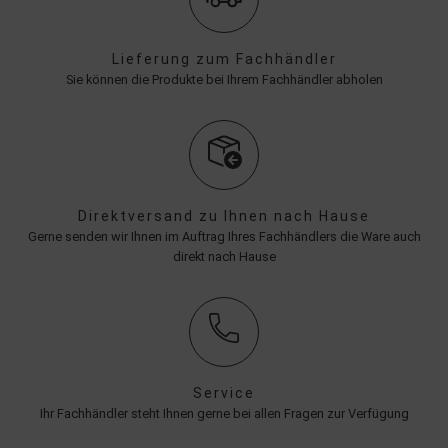
Lieferung zum Fachhändler
Sie können die Produkte bei Ihrem Fachhändler abholen
Direktversand zu Ihnen nach Hause
Gerne senden wir Ihnen im Auftrag Ihres Fachhändlers die Ware auch
direkt nach Hause
Service
Ihr Fachhändler steht Ihnen gerne bei allen Fragen zur Verfügung