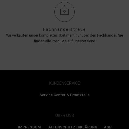
Fachhandelstreue
Wir verkaufen unser komplettes Sortiment nur über den Fachhandel, Sie
finden alle Produkte auf unserer Seite
KUNDENSERVICE
Service Center & Ersatzteile
ÜBER UNS
IMPRESSUM
DATENSCHUTZERKLÄRUNG
AGB