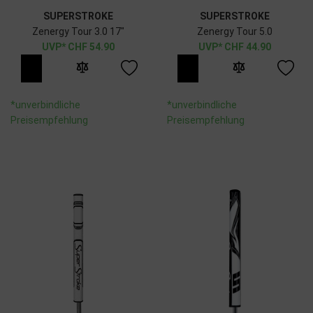
SUPERSTROKE
SUPERSTROKE
Zenergy Tour 3.0 17"
Zenergy Tour 5.0
CHF
54.90
CHF
44.90
*unverbindliche
*unverbindliche
Preisempfehlung
Preisempfehlung