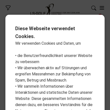
Diese Webseite verwendet
Cookies.
Wir verwenden Cookies und Daten, um
• die Benutzerfreundlichkeit unserer Website
zu verbessern
• Wir überwachen aktiv auf Störungen und
ergreifen Massnahmen zur Bekämpfung von
Spam, Betrug und Missbrauch.
• Wir sammeln Informationen über
Interaktionen und statistische Daten unserer
Website. Diese gesammelten Informationen
dienen dazu, ein besseres Verständnis für die