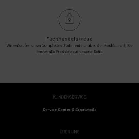
Fachhandelstreue
Wir verkaufen unser komplettes Sortiment nur über den Fachhandel, Sie
finden alle Produkte auf unserer Seite
KUNDENSERVICE
Service Center & Ersatzteile
ÜBER UNS