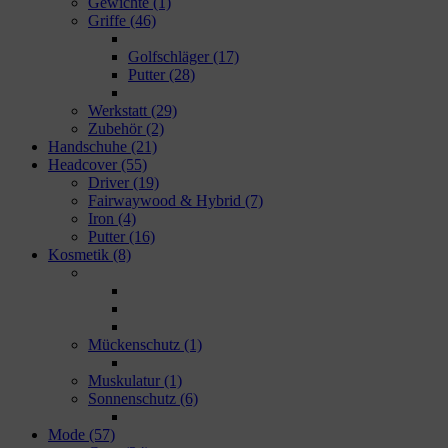
Gewichte
(1)
Griffe
(46)
Golfschläger
(17)
Putter
(28)
Werkstatt
(29)
Zubehör
(2)
Handschuhe
(21)
Headcover
(55)
Driver
(19)
Fairwaywood & Hybrid
(7)
Iron
(4)
Putter
(16)
Kosmetik
(8)
Mückenschutz
(1)
Muskulatur
(1)
Sonnenschutz
(6)
Mode
(57)