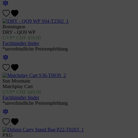
Bennington
DRY - QO9 WP
CHF
459.00
Fachhändler finder
*unverbindliche Preisempfehlung
Sun Mountain
Matchplay Cart
CHF
449.00
Fachhändler finder
*unverbindliche Preisempfehlung
PXG