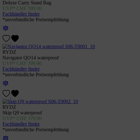
Deluxe Carry Stand Bag
CHF
399.00
Fachhändler finder
*unverbindliche Preisempfehlung
RYDZ
Navigator QO14 waterproof
CHF
399.90
Fachhändler finder
*unverbindliche Preisempfehlung
RYDZ
Skip Q9 waterproof
CHF
379.90
Fachhändler finder
*unverbindliche Preisempfehlung