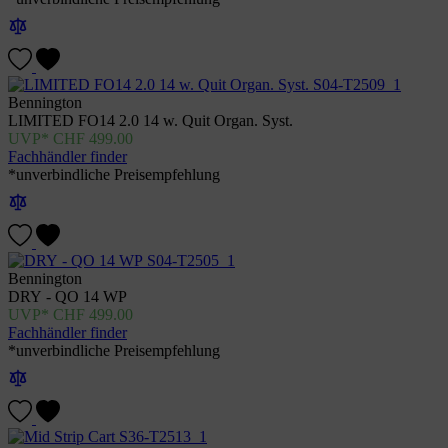
Bennington
LIMITED FO14 2.0 14 w. Quit Organ. Syst.
CHF
499.00
Fachhändler finder
*unverbindliche Preisempfehlung
Bennington
DRY - QO 14 WP
CHF
499.00
Fachhändler finder
*unverbindliche Preisempfehlung