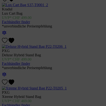
Kradul
Lux Cart Bag
CHF
499.00
Fachhändler finder
*unverbindliche Preisempfehlung
PXG
Deluxe Hybrid Stand Bag
CHF
499.00
Fachhändler finder
*unverbindliche Preisempfehlung
PXG
Xtreme Hybrid Stand Bag
CHF
469.00
Fachhändler finder