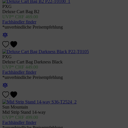
PXG
Deluxe Cart Bag B2
CHF
469.00
Fachhändler finder
*unverbindliche Preisempfehlung
PXG
Deluxe Cart Bag Darkness Black
CHF
449.00
Fachhändler finder
*unverbindliche Preisempfehlung
Sun Mountain
Mid Strip Stand 14-way
CHF
499.00
Fachhändler finder
*unverbindliche Preisempfehlung