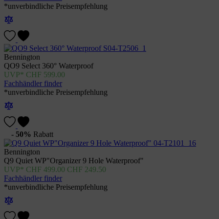
*unverbindliche Preisempfehlung
Bennington
QO9 Select 360° Waterproof
CHF
599.00
Fachhändler finder
*unverbindliche Preisempfehlung
- 50%
Rabatt
Bennington
Q9 Quiet WP"Organizer 9 Hole Waterproof"
CHF
499.00
CHF
249.50
Fachhändler finder
*unverbindliche Preisempfehlung