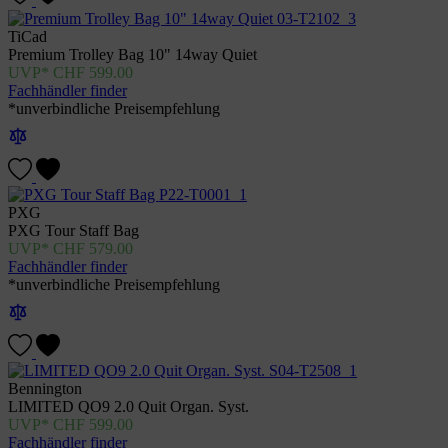
TiCad
Premium Trolley Bag 10" 14way Quiet
CHF
599.00
Fachhändler finder
*unverbindliche Preisempfehlung
PXG
PXG Tour Staff Bag
CHF
579.00
Fachhändler finder
*unverbindliche Preisempfehlung
Bennington
LIMITED QO9 2.0 Quit Organ. Syst.
CHF
599.00
Fachhändler finder