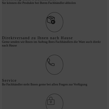
Sie können die Produkte bei Ihrem Fachhändler abholen
Direktversand zu Ihnen nach Hause
Gerne senden wir Ihnen im Auftrag Ihres Fachhändlers die Ware auch direkt
nach Hause
Service
Ihr Fachhändler steht Ihnen gerne bei allen Fragen zur Verfügung