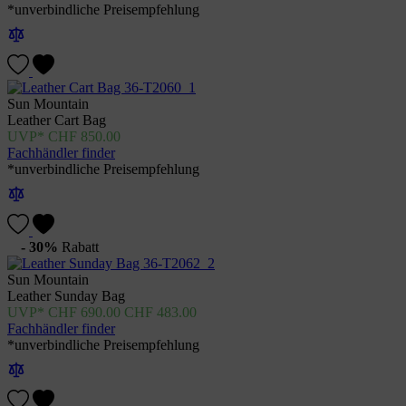
*unverbindliche Preisempfehlung
Sun Mountain
Leather Cart Bag
CHF
850.00
Fachhändler finder
*unverbindliche Preisempfehlung
- 30%
Rabatt
Sun Mountain
Leather Sunday Bag
CHF
690.00
CHF
483.00
Fachhändler finder
*unverbindliche Preisempfehlung