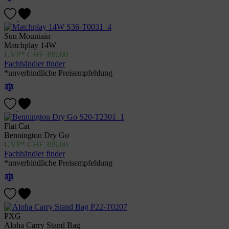
Sun Mountain
Matchplay 14W
CHF
399.00
Fachhändler finder
*unverbindliche Preisempfehlung
Flat Cat
Bennington Dry Go
CHF
399.00
Fachhändler finder
*unverbindliche Preisempfehlung
PXG
Aloha Carry Stand Bag