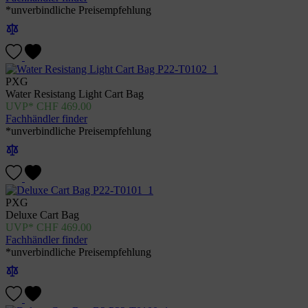
*unverbindliche Preisempfehlung
PXG
Water Resistang Light Cart Bag
CHF
469.00
Fachhändler finder
*unverbindliche Preisempfehlung
PXG
Deluxe Cart Bag
CHF
469.00
Fachhändler finder
*unverbindliche Preisempfehlung