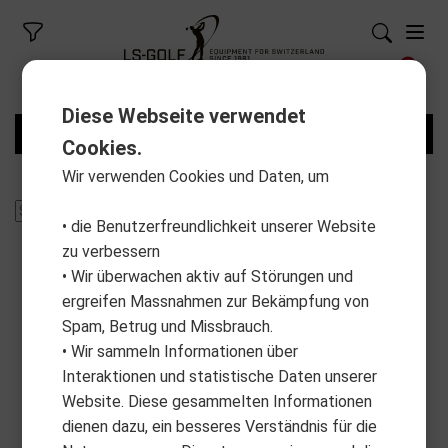
Diese Webseite verwendet
FILTER
Cookies.
Wir verwenden Cookies und Daten, um
• die Benutzerfreundlichkeit unserer Website
zu verbessern
• Wir überwachen aktiv auf Störungen und
ergreifen Massnahmen zur Bekämpfung von
Spam, Betrug und Missbrauch.
• Wir sammeln Informationen über
Interaktionen und statistische Daten unserer
Website. Diese gesammelten Informationen
dienen dazu, ein besseres Verständnis für die
KUMI
MASTERS GOLF