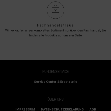
Fachhandelstreue
Wir verkaufen unser komplettes Sortiment nur über den Fachhandel, Sie
finden alle Produkte auf unserer Seite
KUNDENSERVICE
Service Center & Ersatzteile
ÜBER UNS
IMPRESSUM
DATENSCHUTZERKLÄRUNG
AGB