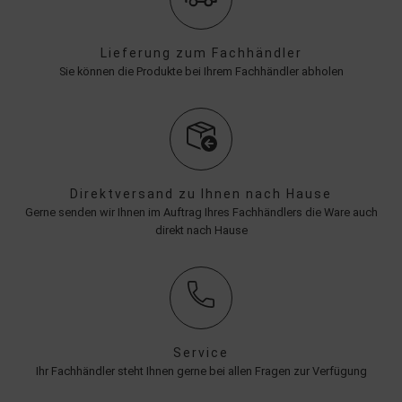
Lieferung zum Fachhändler
Sie können die Produkte bei Ihrem Fachhändler abholen
Direktversand zu Ihnen nach Hause
Gerne senden wir Ihnen im Auftrag Ihres Fachhändlers die Ware auch
direkt nach Hause
Service
Ihr Fachhändler steht Ihnen gerne bei allen Fragen zur Verfügung