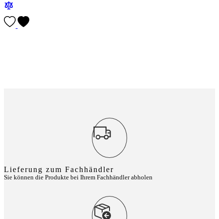
Lieferung zum Fachhändler
Sie können die Produkte bei Ihrem Fachhändler abholen