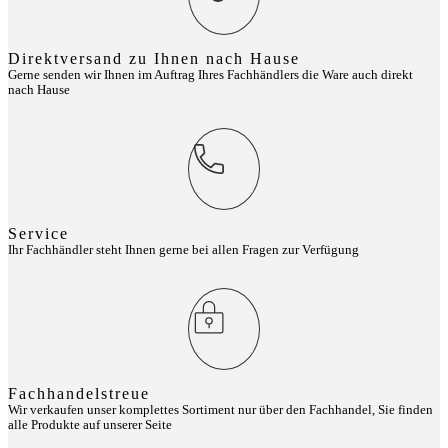
Direktversand zu Ihnen nach Hause
Gerne senden wir Ihnen im Auftrag Ihres Fachhändlers die Ware auch direkt
nach Hause
Service
Ihr Fachhändler steht Ihnen gerne bei allen Fragen zur Verfügung
Fachhandelstreue
Wir verkaufen unser komplettes Sortiment nur über den Fachhandel, Sie finden
alle Produkte auf unserer Seite