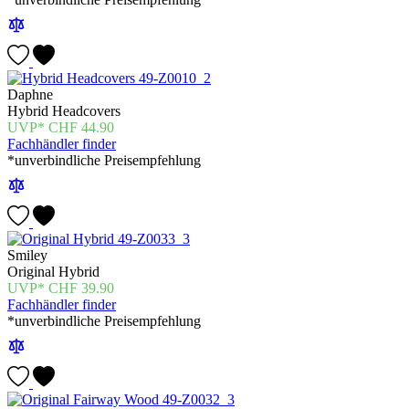
Daphne
Hybrid Headcovers
CHF
44.90
Fachhändler finder
*unverbindliche Preisempfehlung
Smiley
Original Hybrid
CHF
39.90
Fachhändler finder
*unverbindliche Preisempfehlung