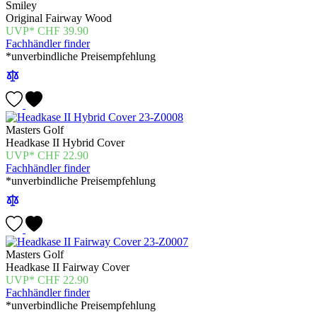
Smiley
Original Fairway Wood
CHF
39.90
Fachhändler finder
*unverbindliche Preisempfehlung
Masters Golf
Headkase II Hybrid Cover
CHF
22.90
Fachhändler finder
*unverbindliche Preisempfehlung
Masters Golf
Headkase II Fairway Cover
CHF
22.90
Fachhändler finder
*unverbindliche Preisempfehlung