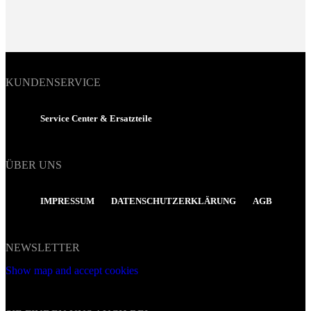
KUNDENSERVICE
Service Center & Ersatzteile
ÜBER UNS
IMPRESSUM
DATENSCHUTZERKLÄRUNG
AGB
NEWSLETTER
Show map and accept cookies