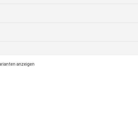
rianten anzeigen