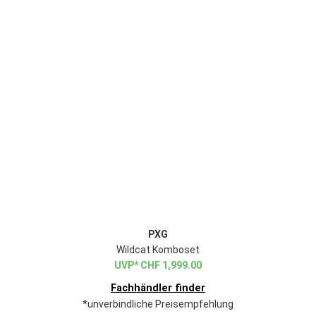
PXG
Wildcat Komboset
CHF
1,999.00
Fachhändler finder
*unverbindliche Preisempfehlung