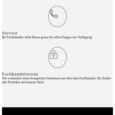
Service
Ihr Fachhändler steht Ihnen gerne bei allen Fragen zur Verfügung
Fachhandelstreue
Wir verkaufen unser komplettes Sortiment nur über den Fachhandel, Sie finden
alle Produkte auf unserer Seite