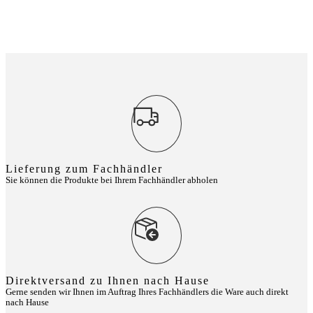
Lieferung zum Fachhändler
Sie können die Produkte bei Ihrem Fachhändler abholen
Direktversand zu Ihnen nach Hause
Gerne senden wir Ihnen im Auftrag Ihres Fachhändlers die Ware auch direkt
nach Hause