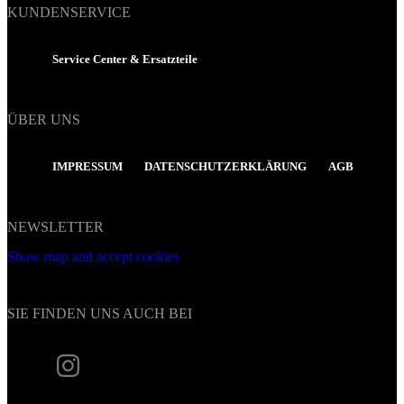
KUNDENSERVICE
Service Center & Ersatzteile
ÜBER UNS
IMPRESSUM
DATENSCHUTZERKLÄRUNG
AGB
NEWSLETTER
Show map and accept cookies
SIE FINDEN UNS AUCH BEI