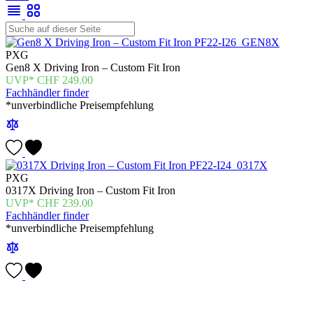
PXG
Gen8 X Driving Iron – Custom Fit Iron
CHF
249.00
Fachhändler finder
*unverbindliche Preisempfehlung
PXG
0317X Driving Iron – Custom Fit Iron
CHF
239.00
Fachhändler finder
*unverbindliche Preisempfehlung