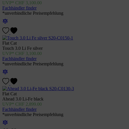
CHF
3,100.00
Fachhändler finder
*unverbindliche Preisempfehlung
Flat Cat
Touch 3.0 Li Fe silver
CHF
3,100.00
Fachhändler finder
*unverbindliche Preisempfehlung
Flat Cat
Ahead 3.0 Li-Fe black
CHF
2,899.00
Fachhändler finder
*unverbindliche Preisempfehlung