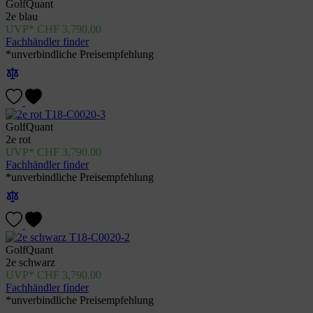
GolfQuant
2e blau
CHF
3,790.00
Fachhändler finder
*unverbindliche Preisempfehlung
GolfQuant
2e rot
CHF
3,790.00
Fachhändler finder
*unverbindliche Preisempfehlung
GolfQuant
2e schwarz
CHF
3,790.00
Fachhändler finder
*unverbindliche Preisempfehlung