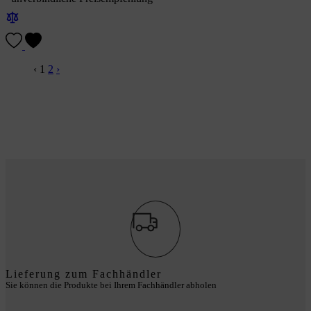
‹
1
2
›
Lieferung zum Fachhändler
Sie können die Produkte bei Ihrem Fachhändler abholen