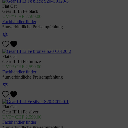
Flat Cat
Gear III Li Fe black
CHF
2,599.00
Fachhändler finder
*unverbindliche Preisempfehlung
Flat Cat
Gear III Li Fe bronze
CHF
2,599.00
Fachhändler finder
*unverbindliche Preisempfehlung
Flat Cat
Gear III Li Fe silver
CHF
2,599.00
Fachhändler finder
*unverbindliche Preisempfehlung