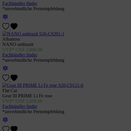
Fachhändler finder
*unverbindliche Preisempfehlung
Albatross
NANO anthrazit
CHF
2,890.00
Fachhändler finder
*unverbindliche Preisempfehlung
Flat Cat
Gear III PRIME Li Fe rose
CHF
2,699.00
Fachhändler finder
*unverbindliche Preisempfehlung