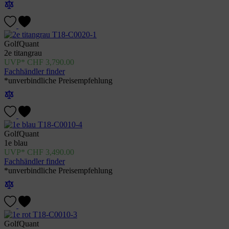
GolfQuant
2e titangrau
CHF
3,790.00
Fachhändler finder
*unverbindliche Preisempfehlung
GolfQuant
1e blau
CHF
3,490.00
Fachhändler finder
*unverbindliche Preisempfehlung
GolfQuant