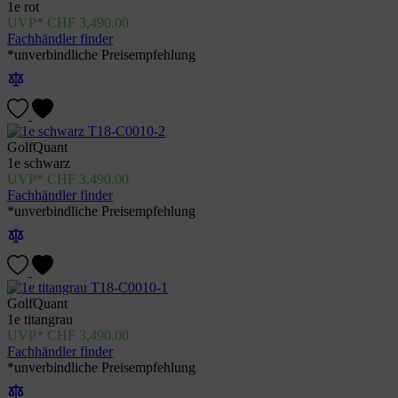
1e rot
CHF
3,490.00
Fachhändler finder
*unverbindliche Preisempfehlung
GolfQuant
1e schwarz
CHF
3,490.00
Fachhändler finder
*unverbindliche Preisempfehlung
GolfQuant
1e titangrau
CHF
3,490.00
Fachhändler finder
*unverbindliche Preisempfehlung