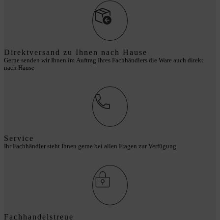
Direktversand zu Ihnen nach Hause
Gerne senden wir Ihnen im Auftrag Ihres Fachhändlers die Ware auch direkt
nach Hause
Service
Ihr Fachhändler steht Ihnen gerne bei allen Fragen zur Verfügung
Fachhandelstreue