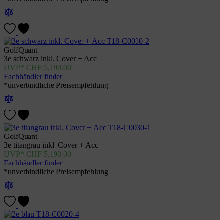
GolfQuant
3e schwarz inkl. Cover + Acc
CHF
5,190.00
Fachhändler finder
*unverbindliche Preisempfehlung
GolfQuant
3e titangrau inkl. Cover + Acc
CHF
5,190.00
Fachhändler finder
*unverbindliche Preisempfehlung