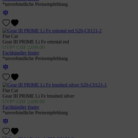
*unverbindliche Preisempfehlung
Flat Cat
Gear III PRIME Li Fe oriental red
CHF
2,699.00
Fachhändler finder
*unverbindliche Preisempfehlung
Flat Cat
Gear III PRIME Li Fe brushed silver
CHF
2,699.00
Fachhändler finder
*unverbindliche Preisempfehlung