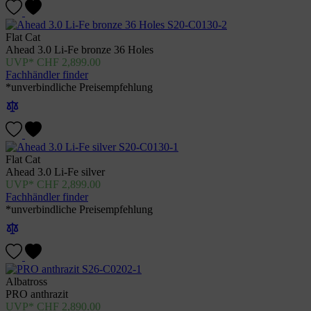
Flat Cat
Ahead 3.0 Li-Fe bronze 36 Holes
CHF
2,899.00
Fachhändler finder
*unverbindliche Preisempfehlung
Flat Cat
Ahead 3.0 Li-Fe silver
CHF
2,899.00
Fachhändler finder
*unverbindliche Preisempfehlung
Albatross
PRO anthrazit
CHF
2,890.00