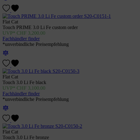
Flat Cat
Touch PRIME 3.0 Li Fe custom order
CHF
3,200.00
Fachhändler finder
*unverbindliche Preisempfehlung
Flat Cat
Touch 3.0 Li Fe black
CHF
3,100.00
Fachhändler finder
*unverbindliche Preisempfehlung
Flat Cat
Touch 3.0 Li Fe bronze