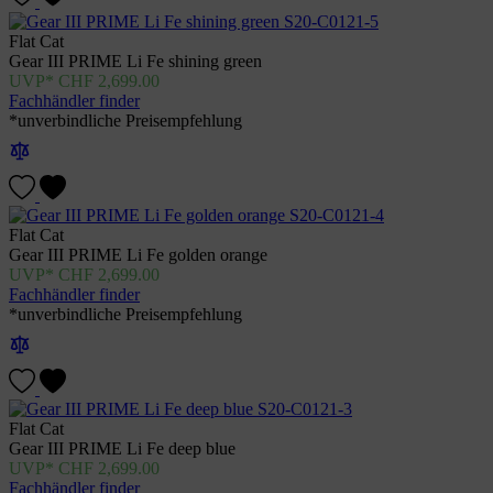
Flat Cat
Gear III PRIME Li Fe shining green
CHF
2,699.00
Fachhändler finder
*unverbindliche Preisempfehlung
Flat Cat
Gear III PRIME Li Fe golden orange
CHF
2,699.00
Fachhändler finder
*unverbindliche Preisempfehlung
Flat Cat
Gear III PRIME Li Fe deep blue
CHF
2,699.00
Fachhändler finder