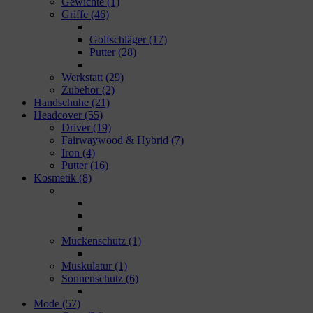
Gewichte
(1)
Griffe
(46)
Golfschläger
(17)
Putter
(28)
Werkstatt
(29)
Zubehör
(2)
Handschuhe
(21)
Headcover
(55)
Driver
(19)
Fairwaywood & Hybrid
(7)
Iron
(4)
Putter
(16)
Kosmetik
(8)
Mückenschutz
(1)
Muskulatur
(1)
Sonnenschutz
(6)
Mode
(57)