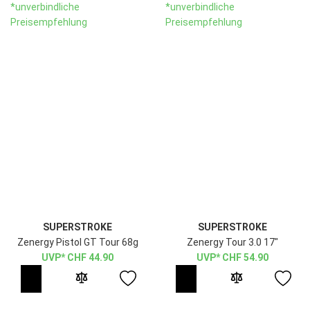
*unverbindliche
*unverbindliche
Preisempfehlung
Preisempfehlung
SUPERSTROKE
SUPERSTROKE
Zenergy Pistol GT Tour 68g
Zenergy Tour 3.0 17"
CHF
44.90
CHF
54.90