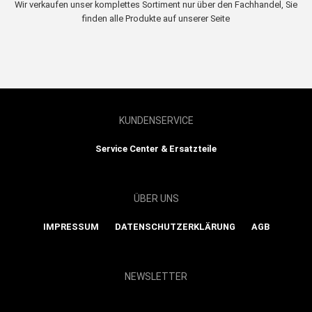
Wir verkaufen unser komplettes Sortiment nur über den Fachhandel, Sie
finden alle Produkte auf unserer Seite
KUNDENSERVICE
Service Center & Ersatzteile
ÜBER UNS
IMPRESSUM
DATENSCHUTZERKLÄRUNG
AGB
NEWSLETTER
Show map and accept cookies