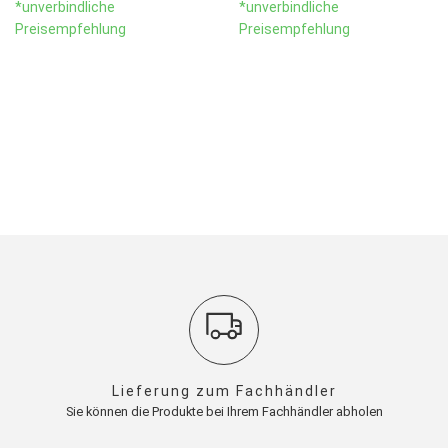
*unverbindliche
*unverbindliche
Preisempfehlung
Preisempfehlung
Lieferung zum Fachhändler
Sie können die Produkte bei Ihrem Fachhändler abholen