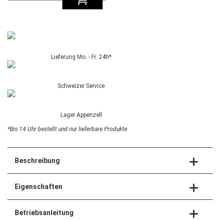
Lieferung Mo. - Fr. 24h*
Schweizer Service
Lager Appenzell
*Bis 14 Uhr bestellt und nur lieferbare Produkte
Beschreibung
Eigenschaften
Betriebsanleitung