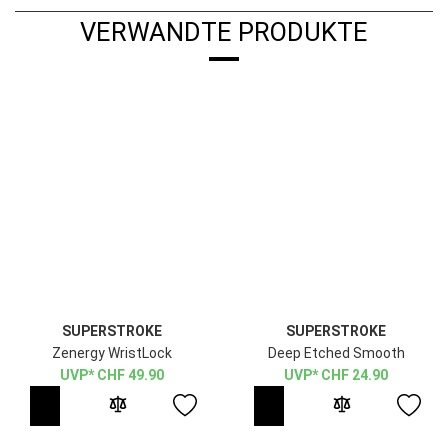
VERWANDTE PRODUKTE
SUPERSTROKE
SUPERSTROKE
Zenergy WristLock
Deep Etched Smooth
CHF
49.90
CHF
24.90