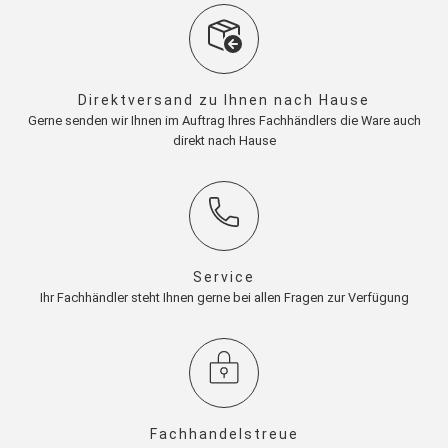
Direktversand zu Ihnen nach Hause
Gerne senden wir Ihnen im Auftrag Ihres Fachhändlers die Ware auch
direkt nach Hause
Service
Ihr Fachhändler steht Ihnen gerne bei allen Fragen zur Verfügung
Fachhandelstreue