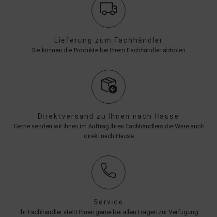
Lieferung zum Fachhändler
Sie können die Produkte bei Ihrem Fachhändler abholen
Direktversand zu Ihnen nach Hause
Gerne senden wir Ihnen im Auftrag Ihres Fachhändlers die Ware auch
direkt nach Hause
Service
Ihr Fachhändler steht Ihnen gerne bei allen Fragen zur Verfügung