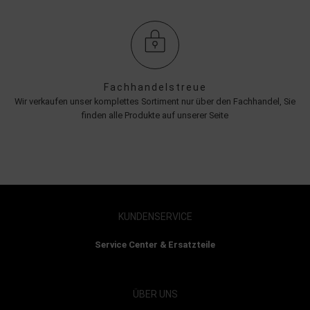
Fachhandelstreue
Wir verkaufen unser komplettes Sortiment nur über den Fachhandel, Sie
finden alle Produkte auf unserer Seite
KUNDENSERVICE
Service Center & Ersatzteile
ÜBER UNS