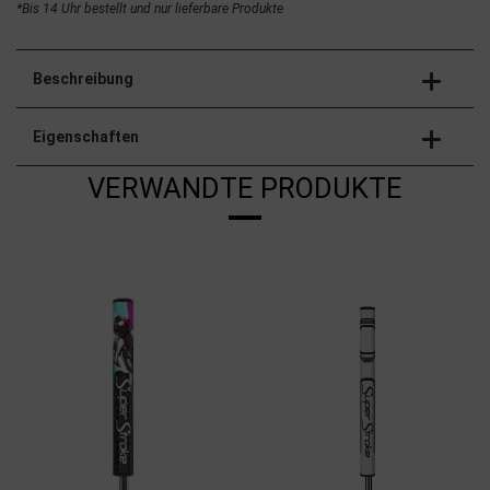
*Bis 14 Uhr bestellt und nur lieferbare Produkte
Beschreibung
Eigenschaften
VERWANDTE PRODUKTE