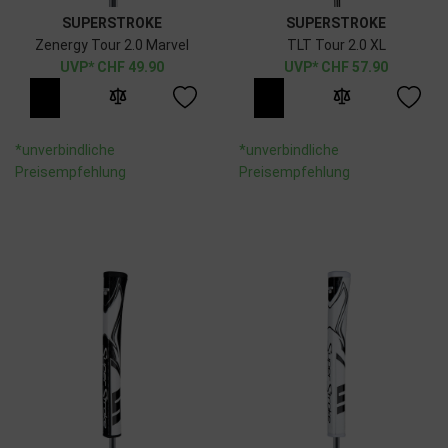
SUPERSTROKE
SUPERSTROKE
Zenergy Tour 2.0 Marvel
TLT Tour 2.0 XL
CHF
49.90
CHF
57.90
*unverbindliche
*unverbindliche
Preisempfehlung
Preisempfehlung