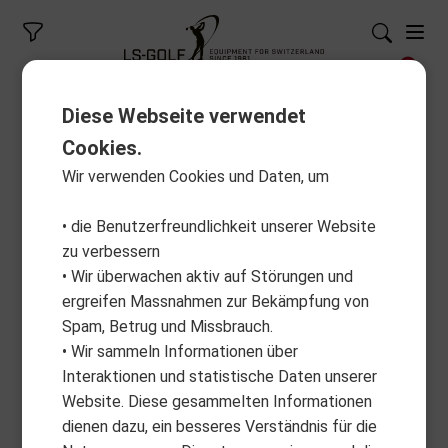
Diese Webseite verwendet
Cookies.
Wir verwenden Cookies und Daten, um
• die Benutzerfreundlichkeit unserer Website
zu verbessern
• Wir überwachen aktiv auf Störungen und
ergreifen Massnahmen zur Bekämpfung von
Spam, Betrug und Missbrauch.
• Wir sammeln Informationen über
Interaktionen und statistische Daten unserer
Website. Diese gesammelten Informationen
dienen dazu, ein besseres Verständnis für die