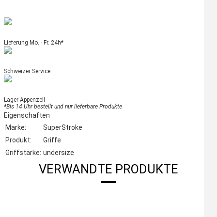
Lieferung Mo. - Fr. 24h*
Schweizer Service
Lager Appenzell
*Bis 14 Uhr bestellt und nur lieferbare Produkte
Eigenschaften
Marke:
SuperStroke
Produkt:
Griffe
Griffstärke:
undersize
VERWANDTE PRODUKTE