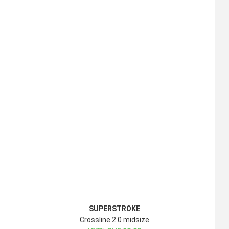
SUPERSTROKE
Crossline 2.0 midsize