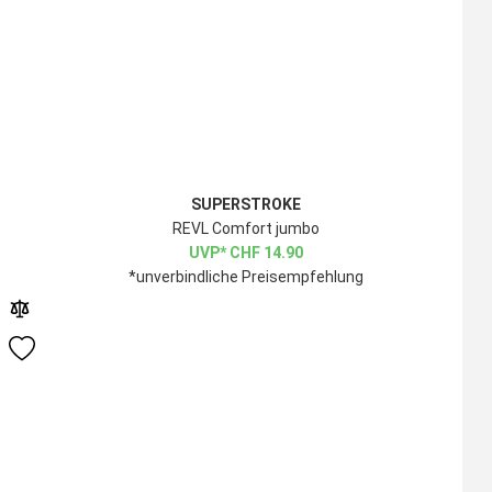
SUPERSTROKE
REVL Comfort jumbo
CHF
14.90
*unverbindliche Preisempfehlung