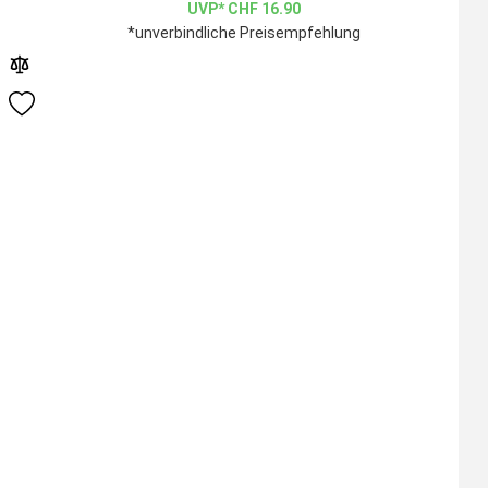
CHF
16.90
*unverbindliche Preisempfehlung