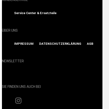
Service Center & Ersatzteile
ÜBER UNS
IMPRESSUM
DATENSCHUTZERKLÄRUNG
AGB
NEWSLETTER
Show map and accept cookies
SIE FINDEN UNS AUCH BEI