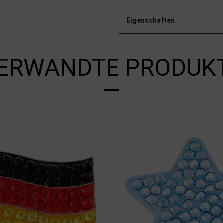
Eigenschaften
ERWANDTE PRODUK