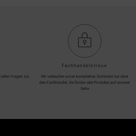
Fachhandelstreue
 allen Fragen zur
Wir verkaufen unser komplettes Sortiment nur über
den Fachhandel, Sie finden alle Produkte auf unserer
Seite