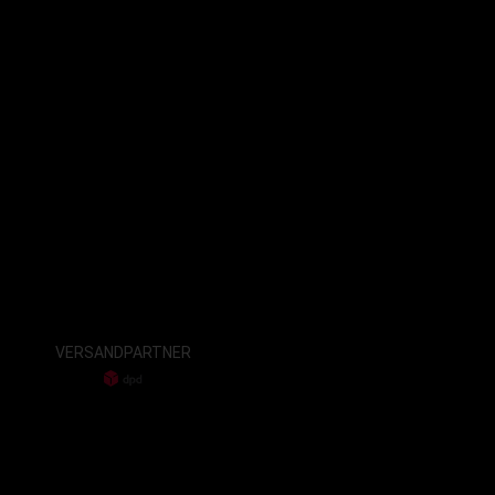
VERSANDPARTNER