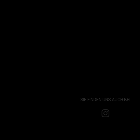
SIE FINDEN UNS AUCH BEI