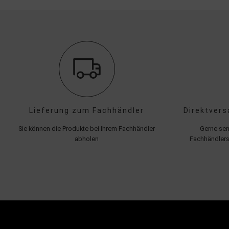
Lieferung zum Fachhändler
Direktvers
Sie können die Produkte bei Ihrem Fachhändler
Gerne sen
abholen
Fachhändlers