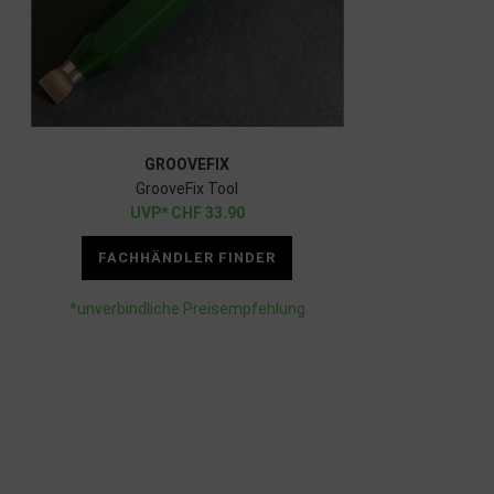
GROOVEFIX
GrooveFix Tool
CHF
33.90
FACHHÄNDLER FINDER
*unverbindliche Preisempfehlung