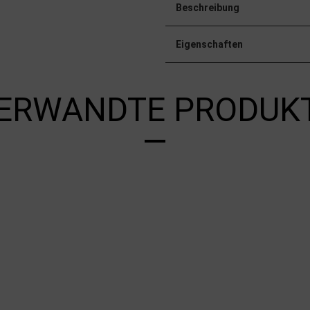
Beschreibung
Eigenschaften
ERWANDTE PRODUK