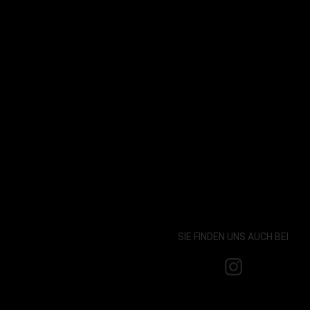
SIE FINDEN UNS AUCH BEI