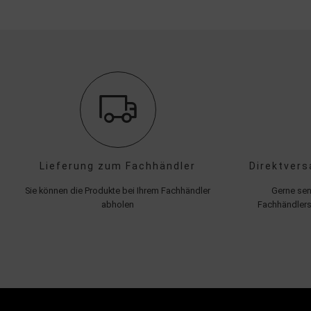
Lieferung zum Fachhändler
Direktvers
Sie können die Produkte bei Ihrem Fachhändler
Gerne sen
abholen
Fachhändlers