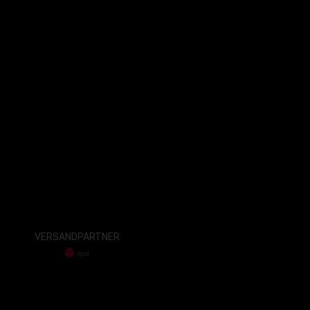
VERSANDPARTNER