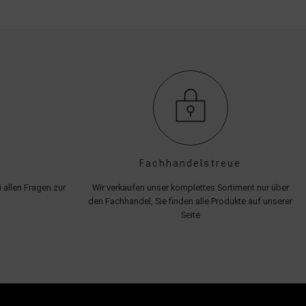
Fachhandelstreue
 allen Fragen zur
Wir verkaufen unser komplettes Sortiment nur über
den Fachhandel, Sie finden alle Produkte auf unserer
Seite