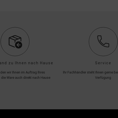
and zu Ihnen nach Hause
Service
den wir Ihnen im Auftrag Ihres
Ihr Fachhändler steht Ihnen gerne bei
 die Ware auch direkt nach Hause
Verfügung