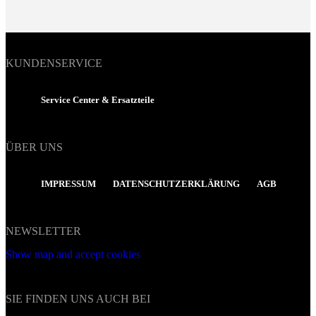
KUNDENSERVICE
Service Center & Ersatzteile
ÜBER UNS
IMPRESSUM
DATENSCHUTZERKLÄRUNG
AGB
NEWSLETTER
Show map and accept cookies
SIE FINDEN UNS AUCH BEI