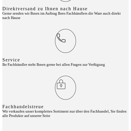
Direktversand zu Ihnen nach Hause
Gerne senden wir Ihnen im Auftrag Ihres Fachhändlers die Ware auch direkt
nach Hause
Service
Ihr Fachhändler steht Ihnen gerne bei allen Fragen zur Verfügung
Fachhandelstreue
Wir verkaufen unser komplettes Sortiment nur über den Fachhandel, Sie finden
alle Produkte auf unserer Seite