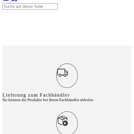
Lieferung zum Fachhändler
Sie können die Produkte bei Ihrem Fachhändler abholen