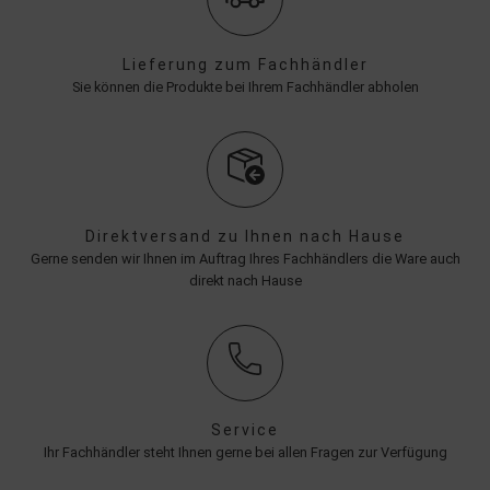
Lieferung zum Fachhändler
Sie können die Produkte bei Ihrem Fachhändler abholen
Direktversand zu Ihnen nach Hause
Gerne senden wir Ihnen im Auftrag Ihres Fachhändlers die Ware auch
direkt nach Hause
Service
Ihr Fachhändler steht Ihnen gerne bei allen Fragen zur Verfügung