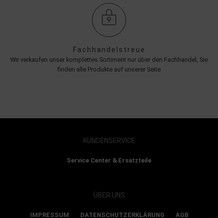
Fachhandelstreue
Wir verkaufen unser komplettes Sortiment nur über den Fachhandel, Sie
finden alle Produkte auf unserer Seite
KUNDENSERVICE
Service Center & Ersatzteile
ÜBER UNS
IMPRESSUM
DATENSCHUTZERKLÄRUNG
AGB