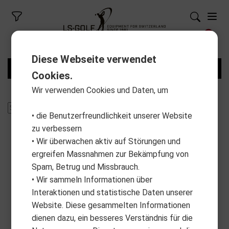
Diese Webseite verwendet
FILTER
Cookies.
Wir verwenden Cookies und Daten, um
• die Benutzerfreundlichkeit unserer Website
zu verbessern
• Wir überwachen aktiv auf Störungen und
ergreifen Massnahmen zur Bekämpfung von
Spam, Betrug und Missbrauch.
• Wir sammeln Informationen über
Interaktionen und statistische Daten unserer
Website. Diese gesammelten Informationen
dienen dazu, ein besseres Verständnis für die
ALBATROSS
ALBATROSS