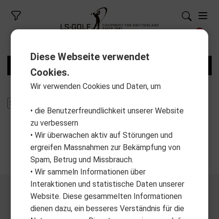
Diese Webseite verwendet
FILTER
Cookies.
Wir verwenden Cookies und Daten, um
• die Benutzerfreundlichkeit unserer Website
zu verbessern
• Wir überwachen aktiv auf Störungen und
ergreifen Massnahmen zur Bekämpfung von
Spam, Betrug und Missbrauch.
• Wir sammeln Informationen über
Interaktionen und statistische Daten unserer
Website. Diese gesammelten Informationen
dienen dazu, ein besseres Verständnis für die