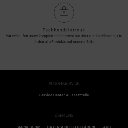
Fachhandelstreue
Wir verkaufen unser komplettes Sortiment nur über den Fachhandel, Sie
finden alle Produkte auf unserer Seite
KUNDENSERVICE
Service Center & Ersatzteile
ÜBER UNS
IMPRESSUM
DATENSCHUTZERKLÄRUNG
AGB