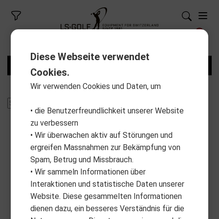
Diese Webseite verwendet
FILTER
Cookies.
Wir verwenden Cookies und Daten, um
• die Benutzerfreundlichkeit unserer Website
zu verbessern
• Wir überwachen aktiv auf Störungen und
ergreifen Massnahmen zur Bekämpfung von
Spam, Betrug und Missbrauch.
• Wir sammeln Informationen über
Interaktionen und statistische Daten unserer
Website. Diese gesammelten Informationen
dienen dazu, ein besseres Verständnis für die
PXG