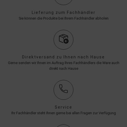
Lieferung zum Fachhändler
Sie können die Produkte bei Ihrem Fachhändler abholen
Direktversand zu Ihnen nach Hause
Gerne senden wir Ihnen im Auftrag Ihres Fachhändlers die Ware auch
direkt nach Hause
Service
Ihr Fachhändler steht Ihnen gerne bei allen Fragen zur Verfügung