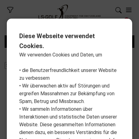
Diese Webseite verwendet
FILTER
Cookies.
Wir verwenden Cookies und Daten, um
• die Benutzerfreundlichkeit unserer Website
zu verbessern
• Wir überwachen aktiv auf Störungen und
ergreifen Massnahmen zur Bekämpfung von
Spam, Betrug und Missbrauch.
• Wir sammeln Informationen über
Interaktionen und statistische Daten unserer
Website. Diese gesammelten Informationen
dienen dazu, ein besseres Verständnis für die
ALBATROSS
ALBATROSS