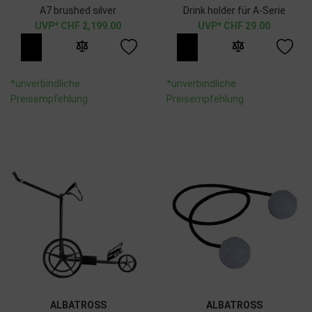
A7 brushed silver
Drink holder für A-Serie
CHF
2,199.00
CHF
29.00
*unverbindliche
*unverbindliche
Preisempfehlung
Preisempfehlung
ALBATROSS
ALBATROSS