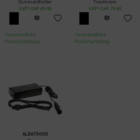
Scorecardholder
Travelcover
CHF
49.00
CHF
79.00
*unverbindliche
*unverbindliche
Preisempfehlung
Preisempfehlung
ALBATROSS