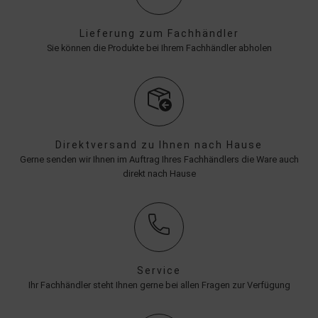
Lieferung zum Fachhändler
Sie können die Produkte bei Ihrem Fachhändler abholen
Direktversand zu Ihnen nach Hause
Gerne senden wir Ihnen im Auftrag Ihres Fachhändlers die Ware auch
direkt nach Hause
Service
Ihr Fachhändler steht Ihnen gerne bei allen Fragen zur Verfügung