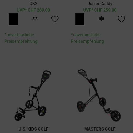
QB2
Junior Caddy
CHF
289.00
CHF
259.00
*unverbindliche
*unverbindliche
Preisempfehlung
Preisempfehlung
U.S. KIDS GOLF
MASTERS GOLF