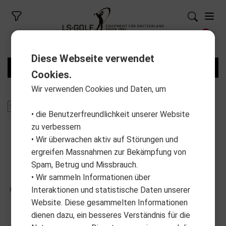
Diese Webseite verwendet
FILTER
Cookies.
Wir verwenden Cookies und Daten, um
• die Benutzerfreundlichkeit unserer Website
zu verbessern
• Wir überwachen aktiv auf Störungen und
ergreifen Massnahmen zur Bekämpfung von
Spam, Betrug und Missbrauch.
• Wir sammeln Informationen über
Interaktionen und statistische Daten unserer
Website. Diese gesammelten Informationen
dienen dazu, ein besseres Verständnis für die
BAGBOY
FLAT CAT