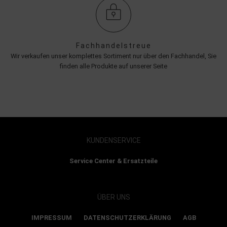
Fachhandelstreue
Wir verkaufen unser komplettes Sortiment nur über den Fachhandel, Sie
finden alle Produkte auf unserer Seite
KUNDENSERVICE
Service Center & Ersatzteile
ÜBER UNS
IMPRESSUM
DATENSCHUTZERKLÄRUNG
AGB