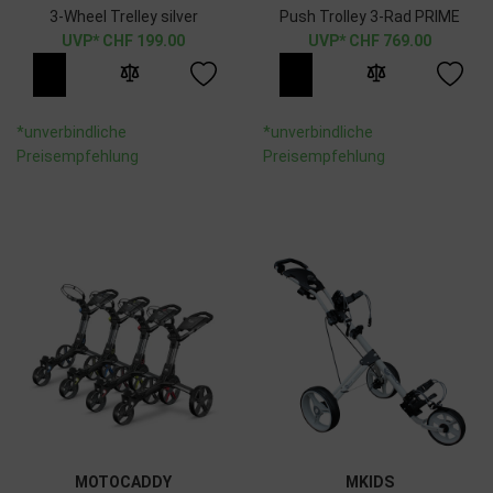
3-Wheel Trelley silver
Push Trolley 3-Rad PRIME
CHF
199.00
CHF
769.00
*unverbindliche
*unverbindliche
Preisempfehlung
Preisempfehlung
MOTOCADDY
MKIDS