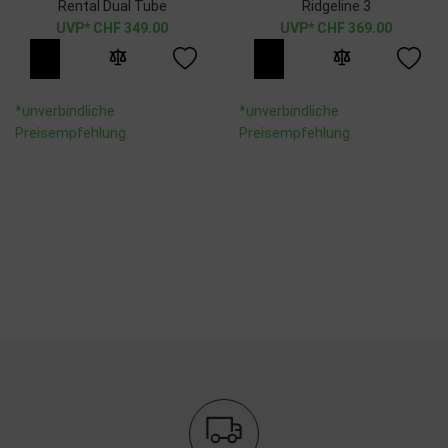
Rental Dual Tube
Ridgeline 3
CHF
349.00
CHF
369.00
*unverbindliche
*unverbindliche
Preisempfehlung
Preisempfehlung