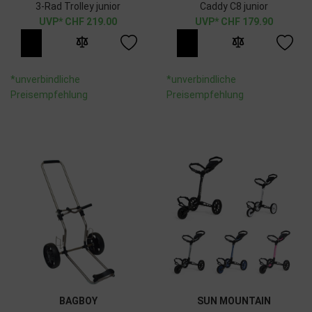
3-Rad Trolley junior
Caddy C8 junior
CHF
219.00
CHF
179.90
*unverbindliche
*unverbindliche
Preisempfehlung
Preisempfehlung
BAGBOY
SUN MOUNTAIN