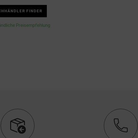
CHHÄNDLER FINDER
indliche Preisempfehlung