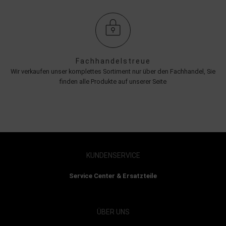
Fachhandelstreue
Wir verkaufen unser komplettes Sortiment nur über den Fachhandel, Sie
finden alle Produkte auf unserer Seite
KUNDENSERVICE
Service Center & Ersatzteile
ÜBER UNS