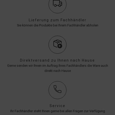
Lieferung zum Fachhändler
Sie können die Produkte bei Ihrem Fachhändler abholen
Direktversand zu Ihnen nach Hause
Gerne senden wir Ihnen im Auftrag Ihres Fachhändlers die Ware auch
direkt nach Hause
Service
Ihr Fachhändler steht Ihnen gerne bei allen Fragen zur Verfügung