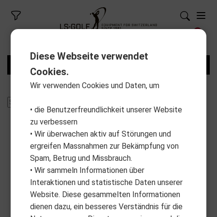
Diese Webseite verwendet
FILTER
Cookies.
Wir verwenden Cookies und Daten, um
• die Benutzerfreundlichkeit unserer Website
zu verbessern
• Wir überwachen aktiv auf Störungen und
ergreifen Massnahmen zur Bekämpfung von
Spam, Betrug und Missbrauch.
• Wir sammeln Informationen über
Interaktionen und statistische Daten unserer
Website. Diese gesammelten Informationen
dienen dazu, ein besseres Verständnis für die
MOTOCADDY
MOTOCADDY