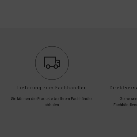
Lieferung zum Fachhändler
Direktvers
Sie können die Produkte bei Ihrem Fachhändler
Gerne sen
abholen
Fachhändlers