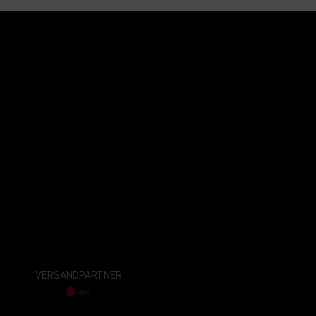
VERSANDPARTNER