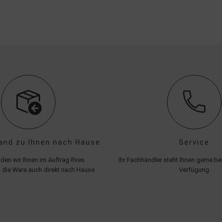
and zu Ihnen nach Hause
Service
den wir Ihnen im Auftrag Ihres
Ihr Fachhändler steht Ihnen gerne bei
 die Ware auch direkt nach Hause
Verfügung