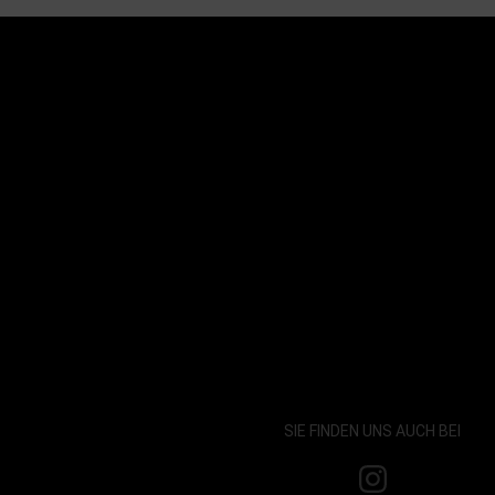
SIE FINDEN UNS AUCH BEI