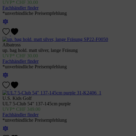
CHF
30.00
Fachhändler finder
*unverbindliche Preisempfehlung
Albatross
up. bag hold. matt silver, lange Fräsung
CHF
30.00
Fachhändler finder
*unverbindliche Preisempfehlung
U.S. Kids Golf
UL7 5-Club 54" 137-145cm purple
CHF
349.00
Fachhändler finder
*unverbindliche Preisempfehlung