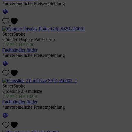
*unverbindliche Preisempfehlung
SuperStroke
Counter Display Putter Grip
CHF
0.00
Fachhändler finder
*unverbindliche Preisempfehlung
SuperStroke
Crossline 2.0 midsize
CHF
10.90
Fachhändler finder
*unverbindliche Preisempfehlung