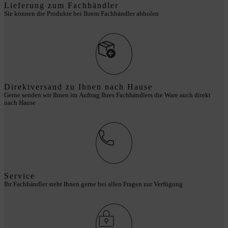
Lieferung zum Fachhändler
Sie können die Produkte bei Ihrem Fachhändler abholen
Direktversand zu Ihnen nach Hause
Gerne senden wir Ihnen im Auftrag Ihres Fachhändlers die Ware auch direkt
nach Hause
Service
Ihr Fachhändler steht Ihnen gerne bei allen Fragen zur Verfügung