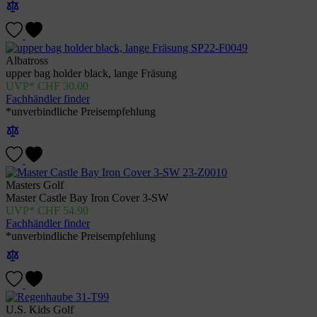
Albatross
upper bag holder black, lange Fräsung
CHF
30.00
Fachhändler finder
*unverbindliche Preisempfehlung
Masters Golf
Master Castle Bay Iron Cover 3-SW
CHF
54.90
Fachhändler finder
*unverbindliche Preisempfehlung
U.S. Kids Golf