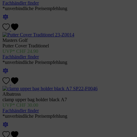
Fachhändler finder
*unverbindliche Preisempfehlung
Masters Golf
Putter Cover Traditionel
CHF
24.90
Fachhändler finder
*unverbindliche Preisempfehlung
Albatross
clamp upper bag holder black A7
CHF
30.00
Fachhändler finder
*unverbindliche Preisempfehlung