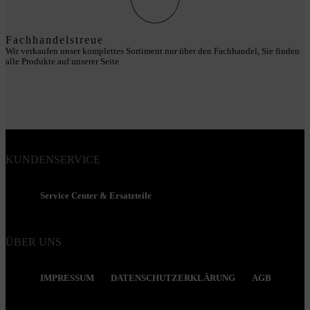
Fachhandelstreue
Wir verkaufen unser komplettes Sortiment nur über den Fachhandel, Sie finden
alle Produkte auf unserer Seite
KUNDENSERVICE
Service Center & Ersatzteile
ÜBER UNS
IMPRESSUM
DATENSCHUTZERKLÄRUNG
AGB