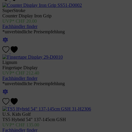
SuperStroke
Counter Display Iron Grip
CHF
20.00
Fachhändler finder
*unverbindliche Preisempfehlung
Lignum
Fingertape Display
CHF
212.40
Fachhändler finder
*unverbindliche Preisempfehlung
U.S. Kids Golf
TS5 Hybrid 54" 137-145cm GSH
CHF
135.00
Fachhändler finder