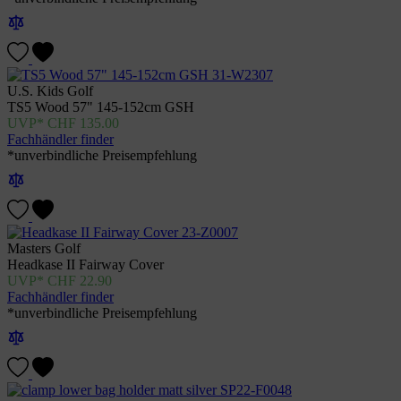
U.S. Kids Golf
TS5 Wood 57" 145-152cm GSH
CHF
135.00
Fachhändler finder
*unverbindliche Preisempfehlung
Masters Golf
Headkase II Fairway Cover
CHF
22.90
Fachhändler finder
*unverbindliche Preisempfehlung