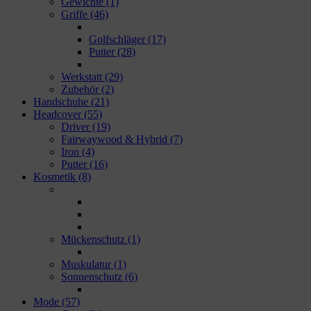
Gewichte
(1)
Griffe
(46)
Golfschläger
(17)
Putter
(28)
Werkstatt
(29)
Zubehör
(2)
Handschuhe
(21)
Headcover
(55)
Driver
(19)
Fairwaywood & Hybrid
(7)
Iron
(4)
Putter
(16)
Kosmetik
(8)
Mückenschutz
(1)
Muskulatur
(1)
Sonnenschutz
(6)
Mode
(57)