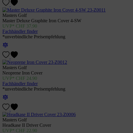
Masters Golf
Master Deluxe Graphite Iron Cover 4-SW
CHF
37.90
Fachhändler finder
*unverbindliche Preisempfehlung
Masters Golf
Neoprene Iron Cover
CHF
24.90
Fachhändler finder
*unverbindliche Preisempfehlung
Masters Golf
Headkase II Driver Cover
CHF
22.90