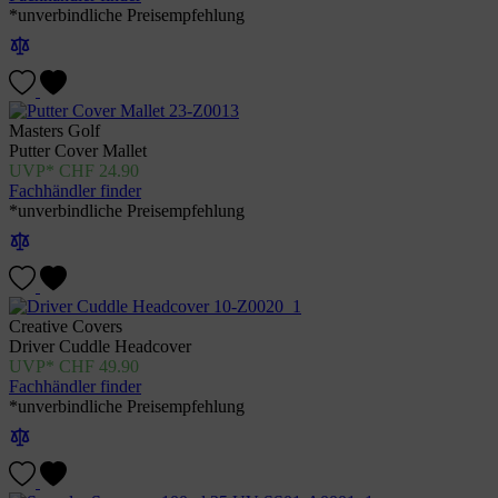
*unverbindliche Preisempfehlung
Masters Golf
Putter Cover Mallet
CHF
24.90
Fachhändler finder
*unverbindliche Preisempfehlung
Creative Covers
Driver Cuddle Headcover
CHF
49.90
Fachhändler finder
*unverbindliche Preisempfehlung