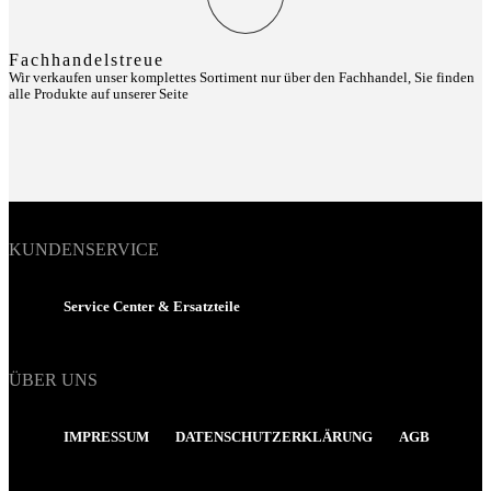
Fachhandelstreue
Wir verkaufen unser komplettes Sortiment nur über den Fachhandel, Sie finden
alle Produkte auf unserer Seite
KUNDENSERVICE
Service Center & Ersatzteile
ÜBER UNS
IMPRESSUM
DATENSCHUTZERKLÄRUNG
AGB