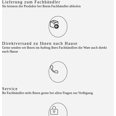
Lieferung zum Fachhändler
Sie können die Produkte bei Ihrem Fachhändler abholen
Direktversand zu Ihnen nach Hause
Gerne senden wir Ihnen im Auftrag Ihres Fachhändlers die Ware auch direkt
nach Hause
Service
Ihr Fachhändler steht Ihnen gerne bei allen Fragen zur Verfügung