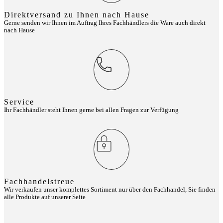
Direktversand zu Ihnen nach Hause
Gerne senden wir Ihnen im Auftrag Ihres Fachhändlers die Ware auch direkt
nach Hause
Service
Ihr Fachhändler steht Ihnen gerne bei allen Fragen zur Verfügung
Fachhandelstreue
Wir verkaufen unser komplettes Sortiment nur über den Fachhandel, Sie finden
alle Produkte auf unserer Seite