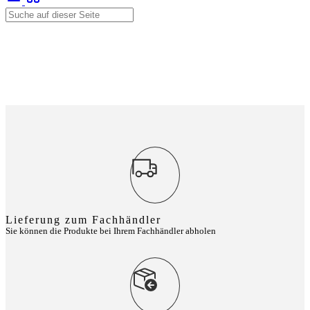
Lieferung zum Fachhändler
Sie können die Produkte bei Ihrem Fachhändler abholen