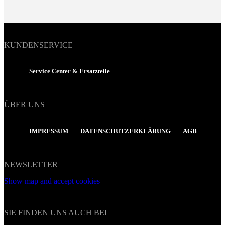
KUNDENSERVICE
Service Center & Ersatzteile
ÜBER UNS
IMPRESSUM
DATENSCHUTZERKLÄRUNG
AGB
NEWSLETTER
Show map and accept cookies
SIE FINDEN UNS AUCH BEI