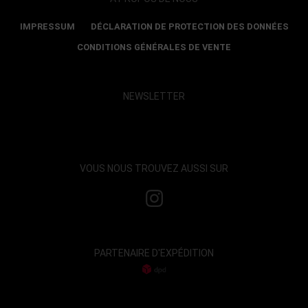
IMPRESSUM
DÉCLARATION DE PROTECTION DES DONNÉES
CONDITIONS GÉNÉRALES DE VENTE
NEWSLETTER
Show map and accept cookies
VOUS NOUS TROUVEZ AUSSI SUR
PARTENAIRE D'EXPÉDITION