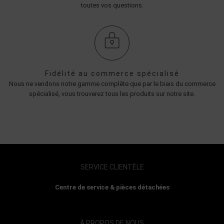
toutes vos questions.
Fidélité au commerce spécialisé
Nous ne vendons notre gamme complète que par le biais du commerce
spécialisé, vous trouverez tous les produits sur notre site.
SERVICE CLIENTÈLE
Centre de service & pièces détachées
À PROPOS DE NOUS