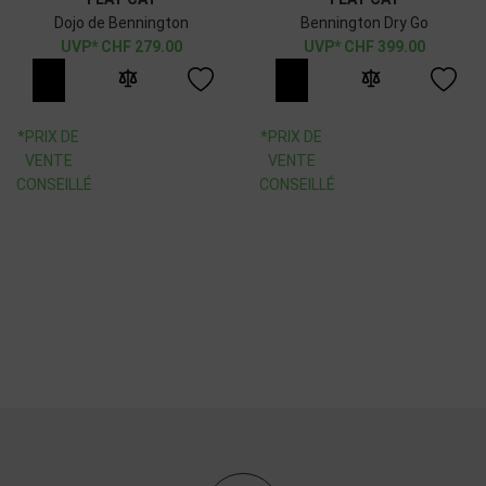
Dojo de Bennington
Bennington Dry Go
CHF
279.00
CHF
399.00
*PRIX DE
*PRIX DE
VENTE
VENTE
CONSEILLÉ
CONSEILLÉ