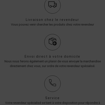
Livraison chez le revendeur
Vous pouvez venir chercher les produits chez votre revendeur
Envoi direct à votre domicile
Nous nous ferons également un plaisir de vous envoyer la marchandise
directement chez vous, sur ordre de votre revendeur spécialisé.
Service
Votre revendeur spécialisé se tient à votre disposition pour répondre à