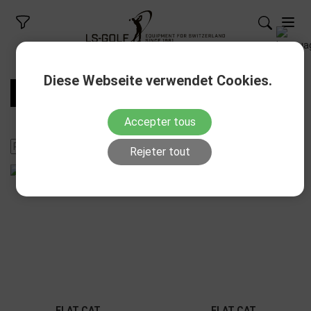
Diese Webseite verwendet Cookies.
FILTRES
Accepter tous
Rejeter tout
FLAT CAT
FLAT CAT