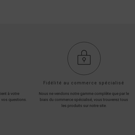
Fidélité au commerce spécialisé
ient à votre
Nous ne vendons notre gamme complète que par le
 vos questions.
biais du commerce spécialisé, vous trouverez tous
les produits sur notre site.