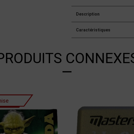
Description
Caractéristiques
PRODUITS CONNEXE
ise