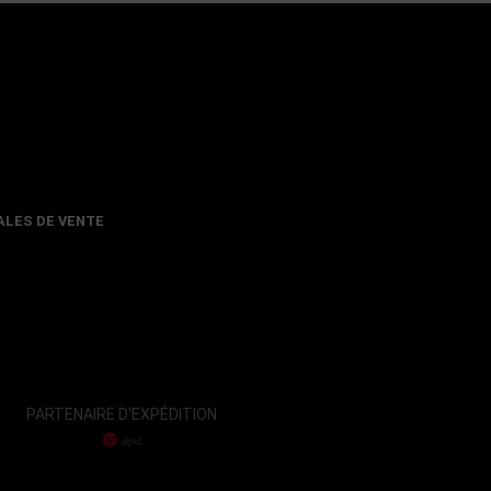
ALES DE VENTE
PARTENAIRE D'EXPÉDITION