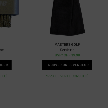
MASTERS GOLF
sse
Serviette
CHF
19.90
DEUR
TROUVER UN REVENDEUR
EILLÉ
*PRIX DE VENTE CONSEILLÉ