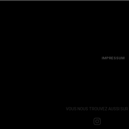
IMPRESSUM
VOUS NOUS TROUVEZ AUSSI SUR