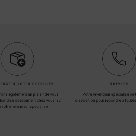
irect à votre domicile
Service
ons également un plaisir de vous
Votre revendeur spécialisé se t
handise directement chez vous, sur
disposition pour répondre à toutes
 votre revendeur spécialisé.