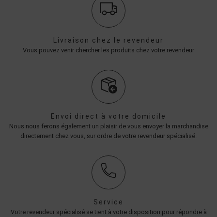
Livraison chez le revendeur
Vous pouvez venir chercher les produits chez votre revendeur
Envoi direct à votre domicile
Nous nous ferons également un plaisir de vous envoyer la marchandise
directement chez vous, sur ordre de votre revendeur spécialisé.
Service
Votre revendeur spécialisé se tient à votre disposition pour répondre à