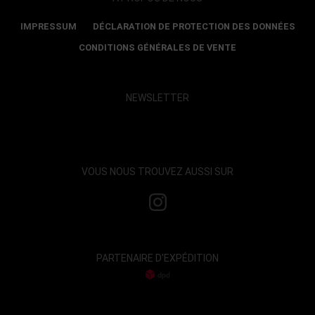
IMPRESSUM
DÉCLARATION DE PROTECTION DES DONNÉES
CONDITIONS GÉNÉRALES DE VENTE
NEWSLETTER
Show map and accept cookies
VOUS NOUS TROUVEZ AUSSI SUR
PARTENAIRE D'EXPÉDITION