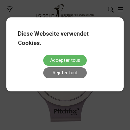
Diese Webseite verwendet
Cookies.
Accepter tous
Rejeter tout