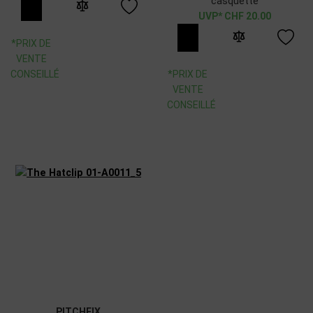
casquette
CHF
20.00
*PRIX DE
VENTE
CONSEILLÉ
*PRIX DE
VENTE
CONSEILLÉ
PITCHFIX