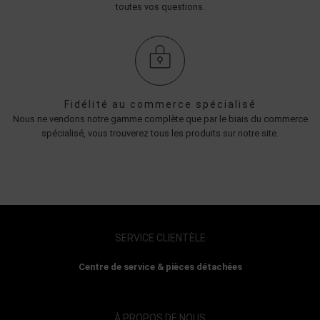
toutes vos questions.
Fidélité au commerce spécialisé
Nous ne vendons notre gamme complète que par le biais du commerce
spécialisé, vous trouverez tous les produits sur notre site.
SERVICE CLIENTÈLE
Centre de service & pièces détachées
À PROPOS DE NOUS