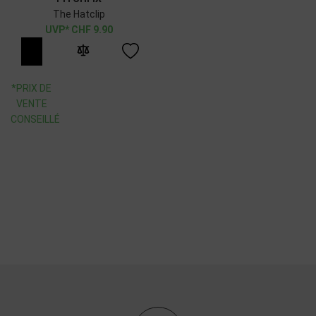
The Hatclip
CHF
9.90
*PRIX DE
VENTE
CONSEILLÉ