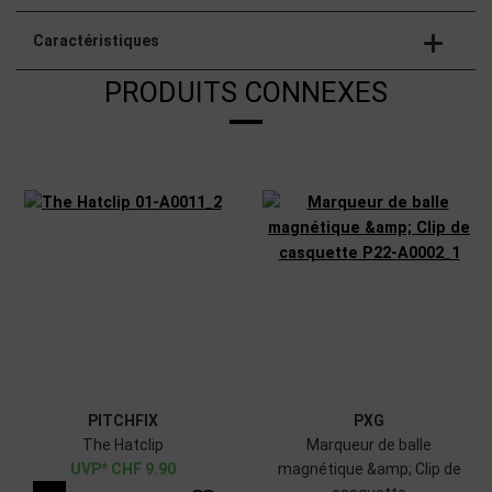
Caractéristiques
PRODUITS CONNEXES
PITCHFIX
PXG
The Hatclip
Marqueur de balle
CHF
9.90
magnétique &amp; Clip de