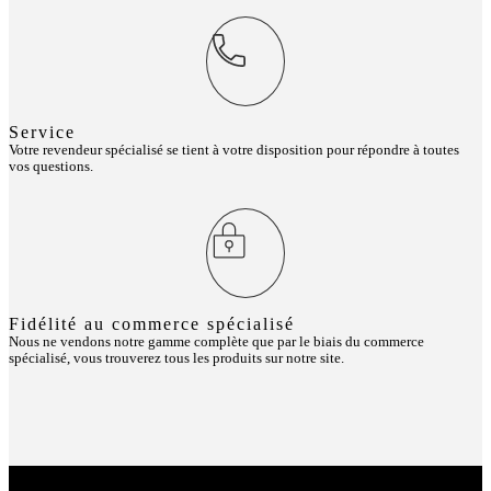
Service
Votre revendeur spécialisé se tient à votre disposition pour répondre à toutes
vos questions.
Fidélité au commerce spécialisé
Nous ne vendons notre gamme complète que par le biais du commerce
spécialisé, vous trouverez tous les produits sur notre site.