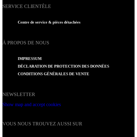
SERVICE CLIENTÈLE
Centre de service & pièces détachées
À PROPOS DE NOUS
IMPRESSUM
DÉCLARATION DE PROTECTION DES DONNÉES
CONDITIONS GÉNÉRALES DE VENTE
NEWSLETTER
Show map and accept cookies
VOUS NOUS TROUVEZ AUSSI SUR