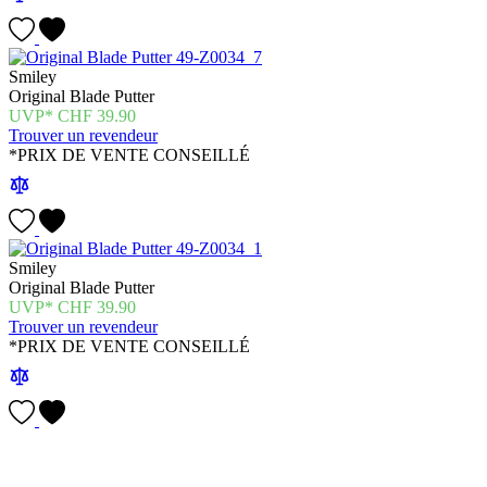
Smiley
Original Blade Putter
CHF
39.90
Trouver un revendeur
*PRIX DE VENTE CONSEILLÉ
Smiley
Original Blade Putter
CHF
39.90
Trouver un revendeur
*PRIX DE VENTE CONSEILLÉ