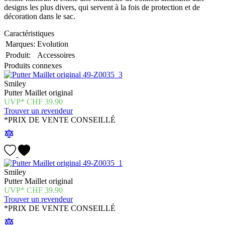
designs les plus divers, qui servent à la fois de protection et de
décoration dans le sac.
Caractéristiques
Marques:
Evolution
Produit:
Accessoires
Produits connexes
Smiley
Putter Maillet original
CHF
39.90
Trouver un revendeur
*PRIX DE VENTE CONSEILLÉ
Smiley
Putter Maillet original
CHF
39.90
Trouver un revendeur
*PRIX DE VENTE CONSEILLÉ