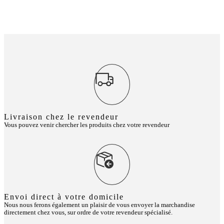
Livraison chez le revendeur
Vous pouvez venir chercher les produits chez votre revendeur
Envoi direct à votre domicile
Nous nous ferons également un plaisir de vous envoyer la marchandise
directement chez vous, sur ordre de votre revendeur spécialisé.