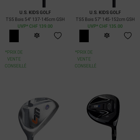
U.S. KIDS GOLF
U.S. KIDS GOLF
TS5 Bois 54" 137-145cm GSH
TS5 Bois 57" 145-152cm GSH
CHF
139.00
CHF
135.00
*PRIX DE
*PRIX DE
VENTE
VENTE
CONSEILLÉ
CONSEILLÉ