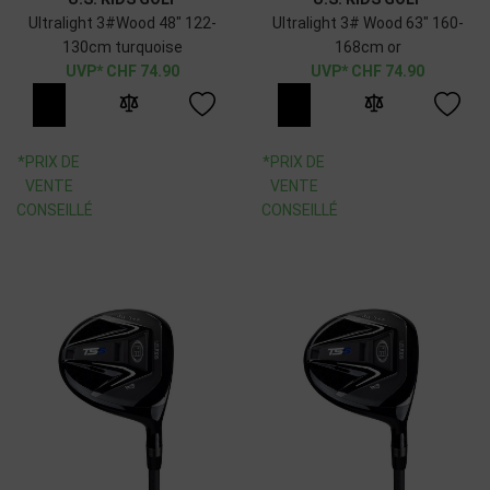
Ultralight 3#Wood 48" 122-
Ultralight 3# Wood 63" 160-
130cm turquoise
168cm or
CHF
74.90
CHF
74.90
*PRIX DE
*PRIX DE
VENTE
VENTE
CONSEILLÉ
CONSEILLÉ