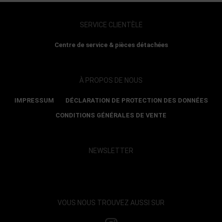
SERVICE CLIENTÈLE
Centre de service & pièces détachées
À PROPOS DE NOUS
IMPRESSUM
DÉCLARATION DE PROTECTION DES DONNÉES
CONDITIONS GÉNÉRALES DE VENTE
NEWSLETTER
Show map and accept cookies
VOUS NOUS TROUVEZ AUSSI SUR