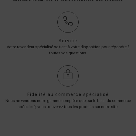
Service
Votre revendeur spécialisé se tient à votre disposition pour répondre à
toutes vos questions.
Fidélité au commerce spécialisé
Nous ne vendons notre gamme complète que par le biais du commerce
spécialisé, vous trouverez tous les produits sur notre site.