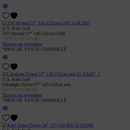
U.S. Kids Golf
TS5 Hybrid 57" 145-152cm GSH
CHF
135.00
Trouver un revendeur
*PRIX DE VENTE CONSEILLÉ
U.S. Kids Golf
Ultralight Driver 57" 145-152cm vert
CHF
84.90
Trouver un revendeur
*PRIX DE VENTE CONSEILLÉ