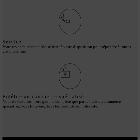
Service
Votre revendeur spécialisé se tient à votre disposition pour répondre à toutes
vos questions.
Fidélité au commerce spécialisé
Nous ne vendons notre gamme complète que par le biais du commerce
spécialisé, vous trouverez tous les produits sur notre site.