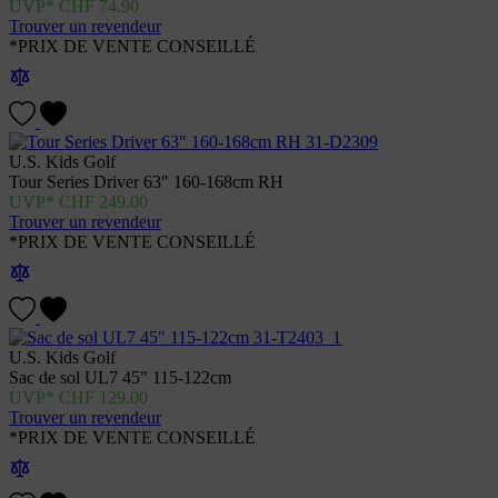
CHF
74.90
Trouver un revendeur
*PRIX DE VENTE CONSEILLÉ
U.S. Kids Golf
Tour Series Driver 63" 160-168cm RH
CHF
249.00
Trouver un revendeur
*PRIX DE VENTE CONSEILLÉ
U.S. Kids Golf
Sac de sol UL7 45" 115-122cm
CHF
129.00
Trouver un revendeur
*PRIX DE VENTE CONSEILLÉ