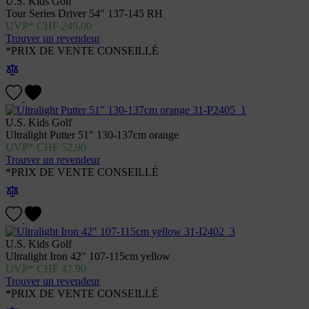
U.S. Kids Golf
Tour Series Driver 54" 137-145 RH
CHF
249.00
Trouver un revendeur
*PRIX DE VENTE CONSEILLÉ
U.S. Kids Golf
Ultralight Putter 51" 130-137cm orange
CHF
52.90
Trouver un revendeur
*PRIX DE VENTE CONSEILLÉ
U.S. Kids Golf
Ultralight Iron 42" 107-115cm yellow
CHF
47.90
Trouver un revendeur
*PRIX DE VENTE CONSEILLÉ