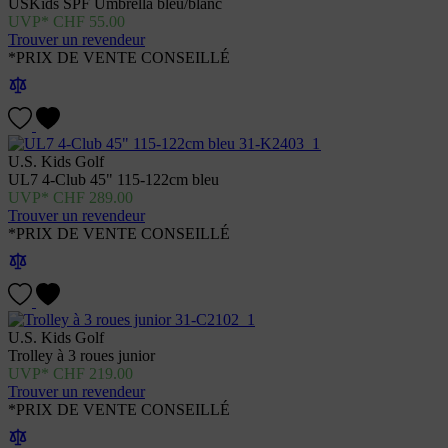
USKids SPF Umbrella bleu/blanc
CHF
55.00
Trouver un revendeur
*PRIX DE VENTE CONSEILLÉ
U.S. Kids Golf
UL7 4-Club 45" 115-122cm bleu
CHF
289.00
Trouver un revendeur
*PRIX DE VENTE CONSEILLÉ
U.S. Kids Golf
Trolley à 3 roues junior
CHF
219.00
Trouver un revendeur
*PRIX DE VENTE CONSEILLÉ