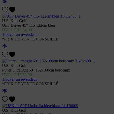
U.S. Kids Golf
UL7 Driver 45" 115-122cm bleu
CHF
84.90
Trouver un revendeur
*PRIX DE VENTE CONSEILLÉ
U.S. Kids Golf
Putter Ultralight 60" 152-160cm bordeaux
CHF
52.90
Trouver un revendeur
*PRIX DE VENTE CONSEILLÉ
U.S. Kids Golf