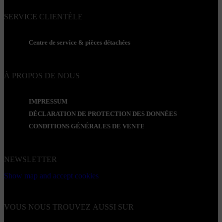
SERVICE CLIENTÈLE
Centre de service & pièces détachées
À PROPOS DE NOUS
IMPRESSUM
DÉCLARATION DE PROTECTION DES DONNÉES
CONDITIONS GÉNÉRALES DE VENTE
NEWSLETTER
Show map and accept cookies
VOUS NOUS TROUVEZ AUSSI SUR