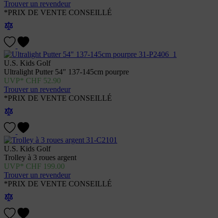
Trouver un revendeur
*PRIX DE VENTE CONSEILLÉ
U.S. Kids Golf
Ultralight Putter 54" 137-145cm pourpre
CHF
52.90
Trouver un revendeur
*PRIX DE VENTE CONSEILLÉ
U.S. Kids Golf
Trolley à 3 roues argent
CHF
199.00
Trouver un revendeur
*PRIX DE VENTE CONSEILLÉ