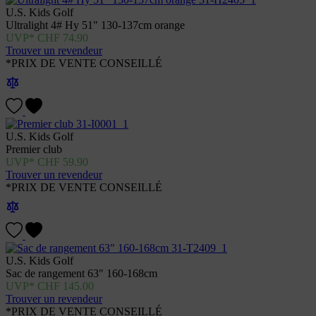
U.S. Kids Golf
Ultralight 4# Hy 51" 130-137cm orange
CHF
74.90
Trouver un revendeur
*PRIX DE VENTE CONSEILLÉ
U.S. Kids Golf
Premier club
CHF
59.90
Trouver un revendeur
*PRIX DE VENTE CONSEILLÉ
U.S. Kids Golf
Sac de rangement 63" 160-168cm
CHF
145.00
Trouver un revendeur
*PRIX DE VENTE CONSEILLÉ