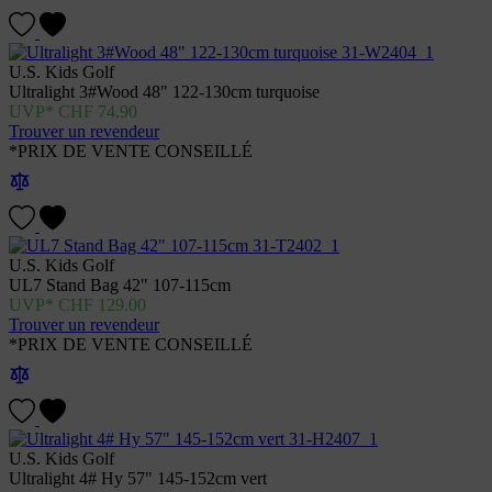
U.S. Kids Golf
Ultralight 3#Wood 48" 122-130cm turquoise
CHF
74.90
Trouver un revendeur
*PRIX DE VENTE CONSEILLÉ
U.S. Kids Golf
UL7 Stand Bag 42" 107-115cm
CHF
129.00
Trouver un revendeur
*PRIX DE VENTE CONSEILLÉ
U.S. Kids Golf
Ultralight 4# Hy 57" 145-152cm vert