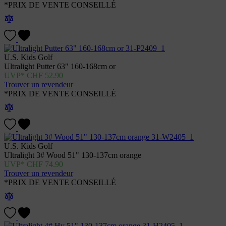
*PRIX DE VENTE CONSEILLÉ
U.S. Kids Golf
Ultralight Putter 63" 160-168cm or
CHF
52.90
Trouver un revendeur
*PRIX DE VENTE CONSEILLÉ
U.S. Kids Golf
Ultralight 3# Wood 51" 130-137cm orange
CHF
74.90
Trouver un revendeur
*PRIX DE VENTE CONSEILLÉ