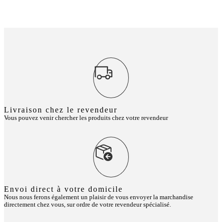
Livraison chez le revendeur
Vous pouvez venir chercher les produits chez votre revendeur
Envoi direct à votre domicile
Nous nous ferons également un plaisir de vous envoyer la marchandise
directement chez vous, sur ordre de votre revendeur spécialisé.