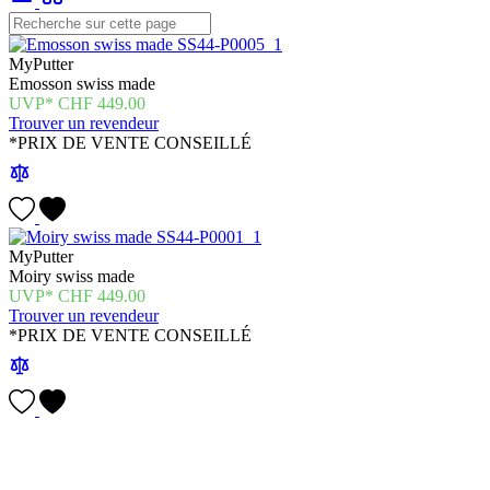
MyPutter
Emosson swiss made
CHF
449.00
Trouver un revendeur
*PRIX DE VENTE CONSEILLÉ
MyPutter
Moiry swiss made
CHF
449.00
Trouver un revendeur
*PRIX DE VENTE CONSEILLÉ