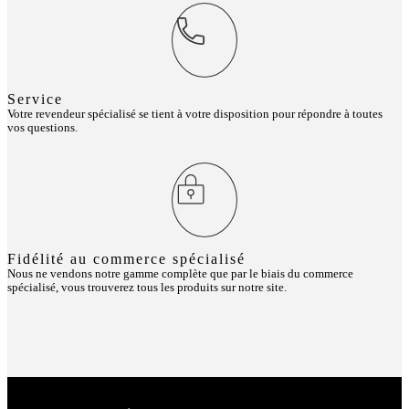
Service
Votre revendeur spécialisé se tient à votre disposition pour répondre à toutes
vos questions.
Fidélité au commerce spécialisé
Nous ne vendons notre gamme complète que par le biais du commerce
spécialisé, vous trouverez tous les produits sur notre site.