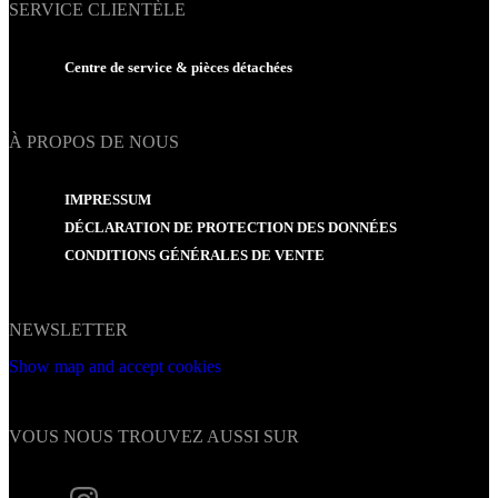
SERVICE CLIENTÈLE
Centre de service & pièces détachées
À PROPOS DE NOUS
IMPRESSUM
DÉCLARATION DE PROTECTION DES DONNÉES
CONDITIONS GÉNÉRALES DE VENTE
NEWSLETTER
Show map and accept cookies
VOUS NOUS TROUVEZ AUSSI SUR