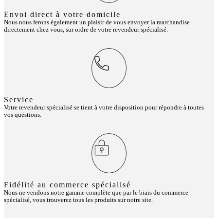
Envoi direct à votre domicile
Nous nous ferons également un plaisir de vous envoyer la marchandise
directement chez vous, sur ordre de votre revendeur spécialisé.
Service
Votre revendeur spécialisé se tient à votre disposition pour répondre à toutes
vos questions.
Fidélité au commerce spécialisé
Nous ne vendons notre gamme complète que par le biais du commerce
spécialisé, vous trouverez tous les produits sur notre site.