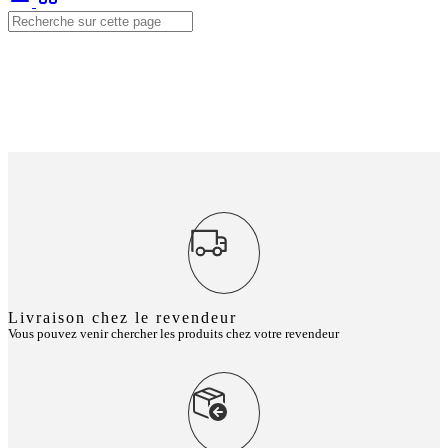
Livraison chez le revendeur
Vous pouvez venir chercher les produits chez votre revendeur