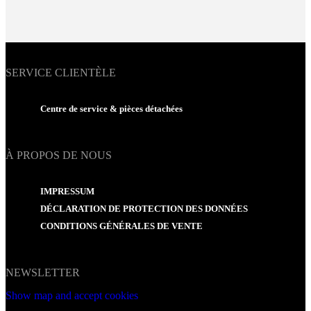
SERVICE CLIENTÈLE
Centre de service & pièces détachées
À PROPOS DE NOUS
IMPRESSUM
DÉCLARATION DE PROTECTION DES DONNÉES
CONDITIONS GÉNÉRALES DE VENTE
NEWSLETTER
Show map and accept cookies