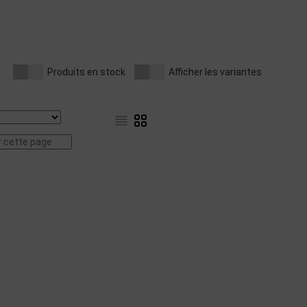
Produits en stock
Afficher les variantes