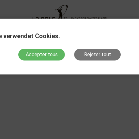
e verwendet Cookies.
Accepter tous
Rejeter tout