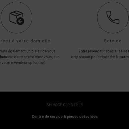
irect à votre domicile
Service
ons également un plaisir de vous
Votre revendeur spécialisé se t
handise directement chez vous, sur
disposition pour répondre à toutes
 votre revendeur spécialisé.
SERVICE CLIENTÈLE
Centre de service & pièces détachées