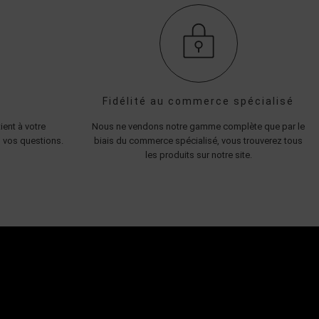
Fidélité au commerce spécialisé
ient à votre
Nous ne vendons notre gamme complète que par le
 vos questions.
biais du commerce spécialisé, vous trouverez tous
les produits sur notre site.