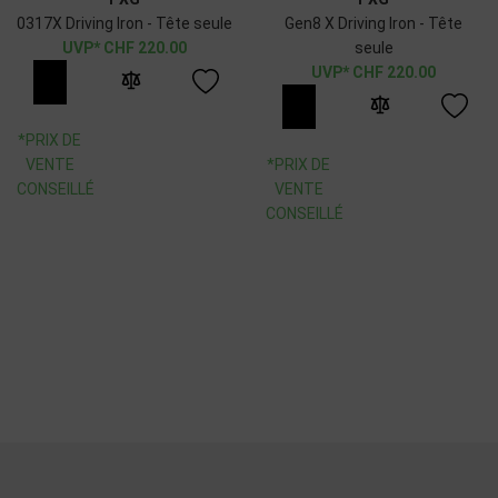
0317X Driving Iron - Tête seule
Gen8 X Driving Iron - Tête
CHF
220.00
seule
CHF
220.00
*PRIX DE
VENTE
*PRIX DE
CONSEILLÉ
VENTE
CONSEILLÉ