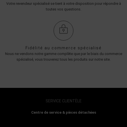
Votre revendeur spécialisé se tient à votre disposition pour répondre à
toutes vos questions.
Fidélité au commerce spécialisé
Nous ne vendons notre gamme complète que par le biais du commerce
spécialisé, vous trouverez tous les produits sur notre site.
SERVICE CLIENTÈLE
Centre de service & pièces détachées