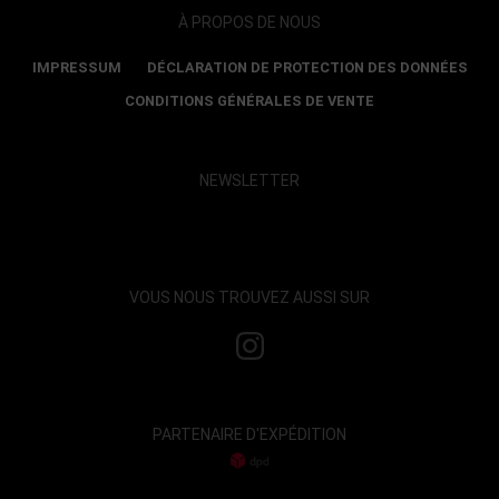
À PROPOS DE NOUS
IMPRESSUM
DÉCLARATION DE PROTECTION DES DONNÉES
CONDITIONS GÉNÉRALES DE VENTE
NEWSLETTER
Show map and accept cookies
VOUS NOUS TROUVEZ AUSSI SUR
PARTENAIRE D'EXPÉDITION