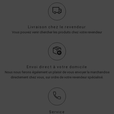
Livraison chez le revendeur
Vous pouvez venir chercher les produits chez votre revendeur
Envoi direct à votre domicile
Nous nous ferons également un plaisir de vous envoyer la marchandise
directement chez vous, sur ordre de votre revendeur spécialisé.
Service