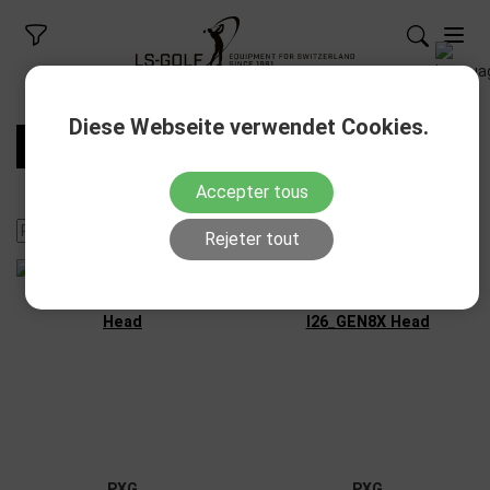
Diese Webseite verwendet Cookies.
FILTRES
Accepter tous
Rejeter tout
PXG
PXG