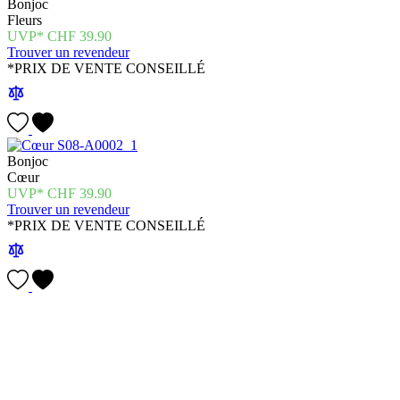
Bonjoc
Fleurs
CHF
39.90
Trouver un revendeur
*PRIX DE VENTE CONSEILLÉ
Bonjoc
Cœur
CHF
39.90
Trouver un revendeur
*PRIX DE VENTE CONSEILLÉ