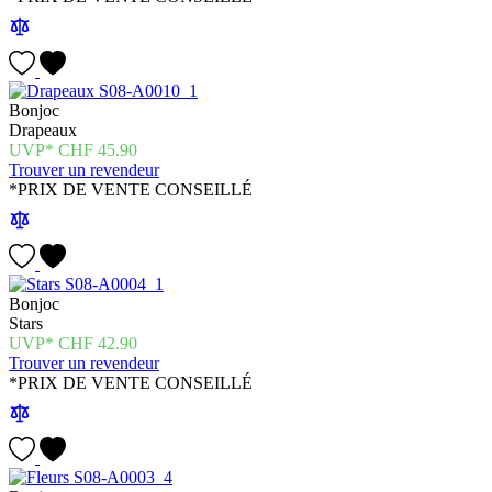
Bonjoc
Drapeaux
CHF
45.90
Trouver un revendeur
*PRIX DE VENTE CONSEILLÉ
Bonjoc
Stars
CHF
42.90
Trouver un revendeur
*PRIX DE VENTE CONSEILLÉ