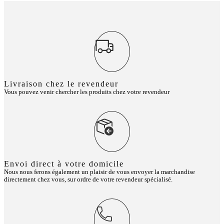
Livraison chez le revendeur
Vous pouvez venir chercher les produits chez votre revendeur
Envoi direct à votre domicile
Nous nous ferons également un plaisir de vous envoyer la marchandise
directement chez vous, sur ordre de votre revendeur spécialisé.