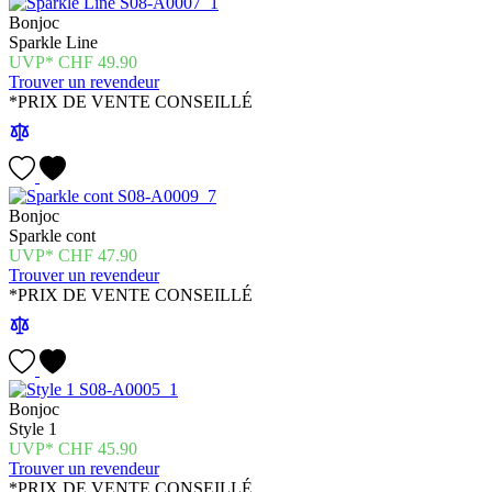
Bonjoc
Sparkle Line
CHF
49.90
Trouver un revendeur
*PRIX DE VENTE CONSEILLÉ
Bonjoc
Sparkle cont
CHF
47.90
Trouver un revendeur
*PRIX DE VENTE CONSEILLÉ
Bonjoc
Style 1
CHF
45.90
Trouver un revendeur
*PRIX DE VENTE CONSEILLÉ