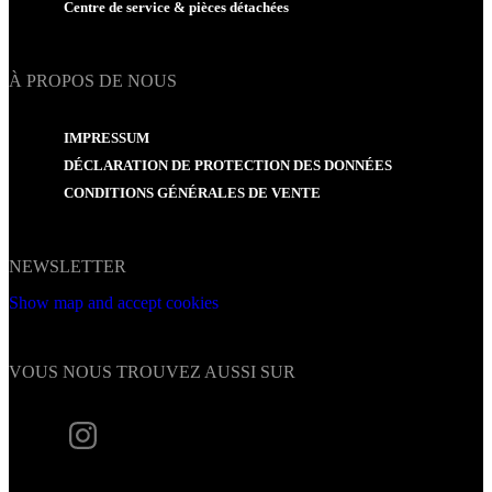
Centre de service & pièces détachées
À PROPOS DE NOUS
IMPRESSUM
DÉCLARATION DE PROTECTION DES DONNÉES
CONDITIONS GÉNÉRALES DE VENTE
NEWSLETTER
Show map and accept cookies
VOUS NOUS TROUVEZ AUSSI SUR