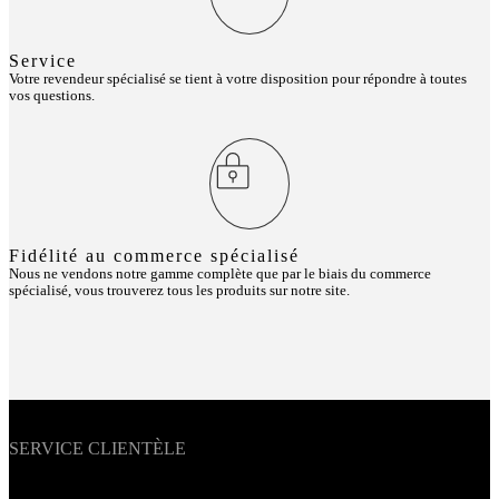
Service
Votre revendeur spécialisé se tient à votre disposition pour répondre à toutes
vos questions.
Fidélité au commerce spécialisé
Nous ne vendons notre gamme complète que par le biais du commerce
spécialisé, vous trouverez tous les produits sur notre site.
SERVICE CLIENTÈLE