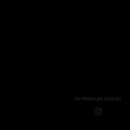
SIE FINDEN UNS AUCH BEI