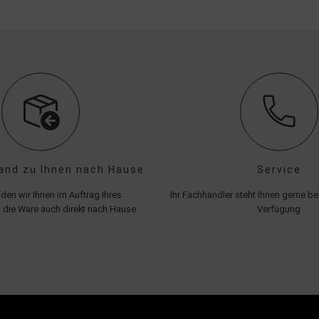
and zu Ihnen nach Hause
Service
den wir Ihnen im Auftrag Ihres
Ihr Fachhändler steht Ihnen gerne bei
 die Ware auch direkt nach Hause
Verfügung