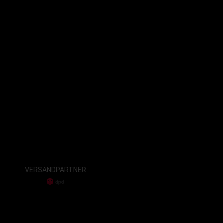
VERSANDPARTNER