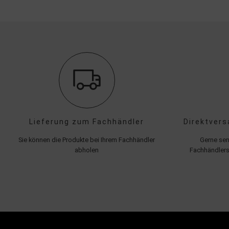
Lieferung zum Fachhändler
Direktvers
Sie können die Produkte bei Ihrem Fachhändler
Gerne sen
abholen
Fachhändlers