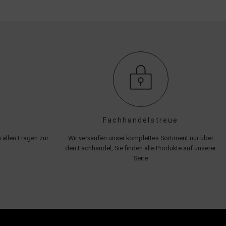
Fachhandelstreue
 allen Fragen zur
Wir verkaufen unser komplettes Sortiment nur über
den Fachhandel, Sie finden alle Produkte auf unserer
Seite